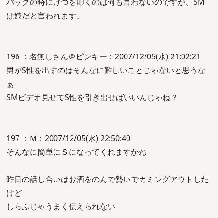
バックの時にけつを叩くのは何も言わないのですが、SM
は嫌だと言われます。
196 ：名無しさん＠ピンキー：2007/12/05(水) 21:02:21
男がS性を出すのはそんなに難しいことじゃないと思うな
ぁ
SMビデオ見せてS性を引き出せばいいんじゃね？
197 ：Ｍ：2007/12/05(水) 22:50:40
そんなに簡単にＳになってくれますかね
昨日の話し合いはお酒をのんで勢いでカミングアウトした
けど
しらふじゃうまく伝えられない