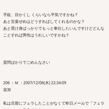
手錠、目かくし くらいなら平気ですかね？
あと言葉ぜめはどうすればしてくれるのかな？
あと受け身ばっかりでもっと奉仕したいんですけどどんな
ことすれば男性はうれしいですかね？
質問ばかりでごめんなさい
206 ：Ｍ ：2007/12/06(木) 22:34:09
追加
私は旦那にフェラしたことがなくて昨日メールで「フェラ