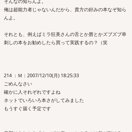
そんなの知らんよ。
俺は超能力者じゃないんだから、貴方の好みの本なぞ知ら
んよ。
それとも、例えばミラ狂美さんの舌とか唇とかズブズブ串
刺しの本をお勧めしたら買って実践するの？（笑
214 ：Ｍ：2007/12/10(月) 18:25:33
ごめんなさい
確かに人それぞれですよね
ネットでいろいろ本さがしてみました
もうすぐ届く予定です