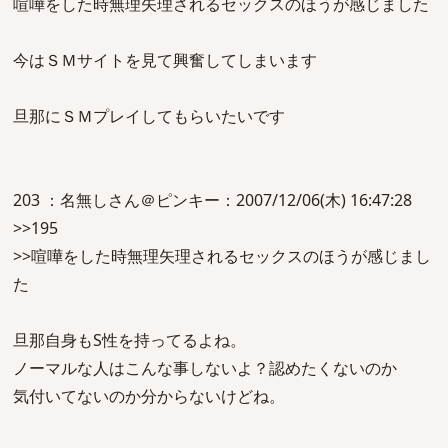
喧嘩をした時無理矢理されるセックスのほうが感じました
今はＳＭサイトを見て興奮してしまいます
旦那にＳＭプレイしてもらいたいです
203 ：名無しさん＠ピンキー：2007/12/06(木) 16:47:28
>>195
>>喧嘩をした時無理矢理されるセックスのほうが感じまし
た
旦那自身もS性を持ってるよね。
ノーマルな人はこんな事しないよ？認めたくないのか
気付いてないのか分からないけどね。