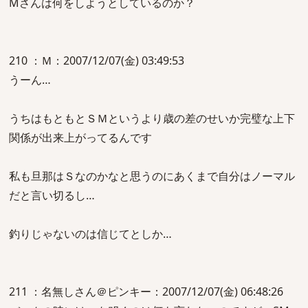
Mさんは何をしようとしているのか？
210 ：Ｍ：2007/12/07(金) 03:49:53
うーん…
うちはもともとＳＭというより歳の差のせいか完璧な上下
関係が出来上がってるんです
私も旦那はＳなのかなと思うのにあくまで自分はノーマル
だと言い切るし…
釣りじゃないのは信じてとしか…
211 ：名無しさん＠ピンキー：2007/12/07(金) 06:48:26