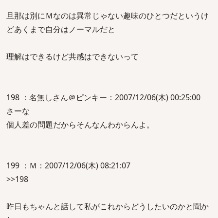
旦那は別にＭなのは異常じゃない趣味のひとつだというけ
どあくまで自分はノーマルだと
理解はできるけど共感はできないって
198 ：名無しさん＠ピンキー：2007/12/06(木) 00:25:00
さーな
個人差の問題だからそんなんわからんよ。
199 ：Ｍ：2007/12/06(木) 08:21:07
>>198
昨日もちゃんと話して私がこれからどうしたいのかと聞か