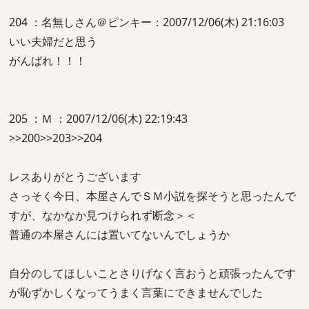
204 ：名無しさん＠ピンキー：2007/12/06(木) 21:16:03
いい夫婦だと思う
がんばれ！！！
205 ：Ｍ ：2007/12/06(木) 22:19:43
>>200>>203>>204
レスありがとうございます
さっそく今日、本屋さんでＳＭ小説を探そうと思ったんで
すが、なかなか見つけられず断念＞＜
普通の本屋さんには置いてないんでしょうか
自分のしてほしいことさりげなく言おうと頑張ったんです
が恥ずかしくなってうまく言葉にできませんでした