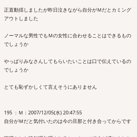
正直動揺しましたが昨日泣きながら自分がＭだとカミング
アウトしました
ノーマルな男性でもＭの女性に合わせることはできるもの
でしょうか
やっぱりみなさんしてもらいたいことは口で伝えているの
でしょうか
とても恥ずかしくて言えそうにありません
195 ：Ｍ：2007/12/05(水) 20:47:55
自分がＭだと気付いたのは今の旦那と付き合ってからです