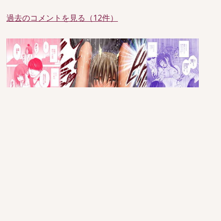
過去のコメントを見る（12件）
since 2005/6/29