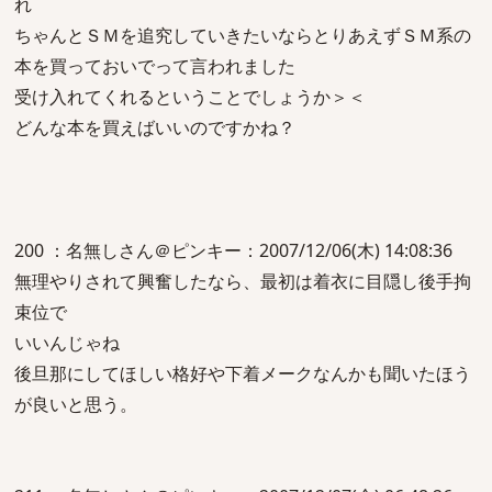
れ
ちゃんとＳＭを追究していきたいならとりあえずＳＭ系の
本を買っておいでって言われました
受け入れてくれるということでしょうか＞＜
どんな本を買えばいいのですかね？
200 ：名無しさん＠ピンキー：2007/12/06(木) 14:08:36
無理やりされて興奮したなら、最初は着衣に目隠し後手拘
束位で
いいんじゃね
後旦那にしてほしい格好や下着メークなんかも聞いたほう
が良いと思う。