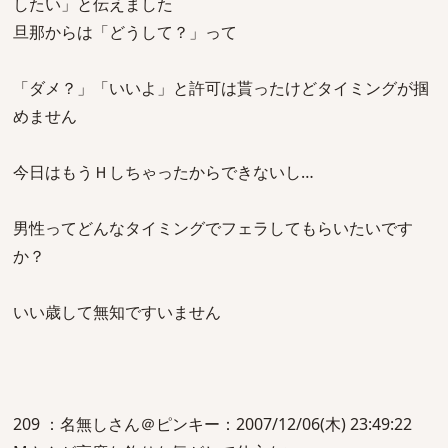
したい」と伝えました
旦那からは「どうして？」って
「ダメ？」「いいよ」と許可は貰ったけどタイミングが掴
めません
今日はもうＨしちゃったからできないし…
男性ってどんなタイミングでフェラしてもらいたいです
か？
いい歳して無知ですいません
209 ：名無しさん＠ピンキー：2007/12/06(木) 23:49:22