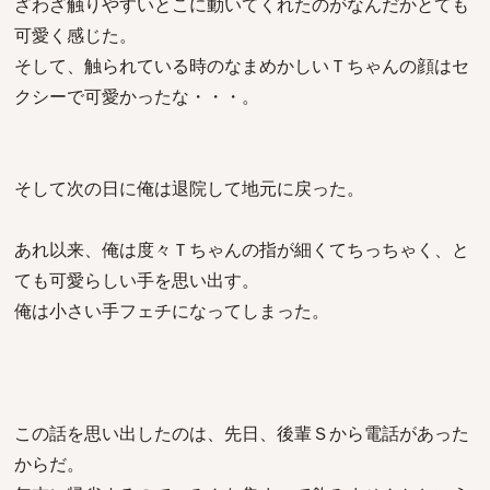
ざわざ触りやすいとこに動いてくれたのがなんだかとても
可愛く感じた。
そして、触られている時のなまめかしいＴちゃんの顔はセ
クシーで可愛かったな・・・。
そして次の日に俺は退院して地元に戻った。
あれ以来、俺は度々Ｔちゃんの指が細くてちっちゃく、と
ても可愛らしい手を思い出す。
俺は小さい手フェチになってしまった。
この話を思い出したのは、先日、後輩Ｓから電話があった
からだ。