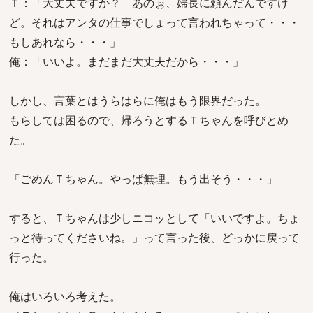
Ｔ：「大丈夫ですか？ あのぉ、婦長に頼んだんですけ
ど。それはアンタの仕事でしょって言われちゃって・・・
もしあれなら・・・」
俺：「いいよ。まだまだ大丈夫だから・・・」
しかし、言葉とはうらはらに俺はもう限界だった。
もらしては困るので、帰ろうとするＴちゃんを呼びとめ
た。
「ごめんＴちゃん。やっぱ無理。もう出そう・・・」
すると、Ｔちゃんは少しニコッとして「いいですよ。ちょ
っと待ってくださいね。」って言った後、どっかに戻って
行った。
俺はいろいろ考えた。