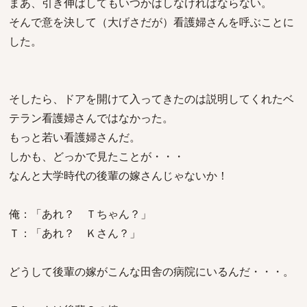
まあ、引き伸ばしてもいつかはしなければならない。
そんで意を決して（大げさだが）看護婦さんを呼ぶことに
した。
そしたら、ドアを開けて入ってきたのは説明してくれたベ
テラン看護婦さんではなかった。
もっと若い看護婦さんだ。
しかも、どっかで見たことが・・・
なんと大学時代の後輩の嫁さんじゃないか！
俺：「あれ？ Ｔちゃん？」
Ｔ：「あれ？ Ｋさん？」
どうして後輩の嫁がこんな田舎の病院にいるんだ・・・。