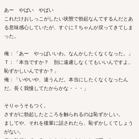
あー やばい やばい
これだけおしっこがしたい状態で勃起なんてするんだとあ
る意味感心していたが、すぐにＴちゃんが戻ってきてしま
った。
俺：「あー やっぱいいわ。なんかしたくなくなった。」
Ｔ：「本当ですか？ 別に遠慮しなくてもいいんですよ。
恥ずかしいんですか？」
俺：「いやいや、違うんだ。本当にしたくなくなったん
だ。長く我慢してたからかな・・・」
そりゃうそもつく。
さすがに勃起したところを触られるのは恥ずかしい。
ましてや、それを後輩に話されたら、恥ずかしくてしょう
がない。