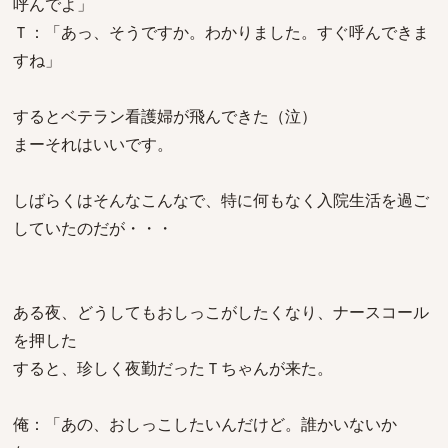
呼んでよ」
Ｔ：「あっ、そうですか。わかりました。すぐ呼んできま
すね」
するとベテラン看護婦が飛んできた（泣）
まーそれはいいです。
しばらくはそんなこんなで、特に何もなく入院生活を過ご
していたのだが・・・
ある夜、どうしてもおしっこがしたくなり、ナースコール
を押した
すると、珍しく夜勤だったＴちゃんが来た。
俺：「あの、おしっこしたいんだけど。誰かいないか