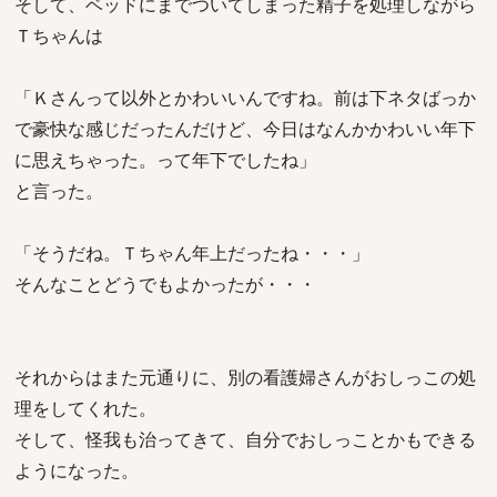
そして、ベッドにまでついてしまった精子を処理しながら
Ｔちゃんは
「Ｋさんって以外とかわいいんですね。前は下ネタばっか
で豪快な感じだったんだけど、今日はなんかかわいい年下
に思えちゃった。って年下でしたね」
と言った。
「そうだね。Ｔちゃん年上だったね・・・」
そんなことどうでもよかったが・・・
それからはまた元通りに、別の看護婦さんがおしっこの処
理をしてくれた。
そして、怪我も治ってきて、自分でおしっことかもできる
ようになった。