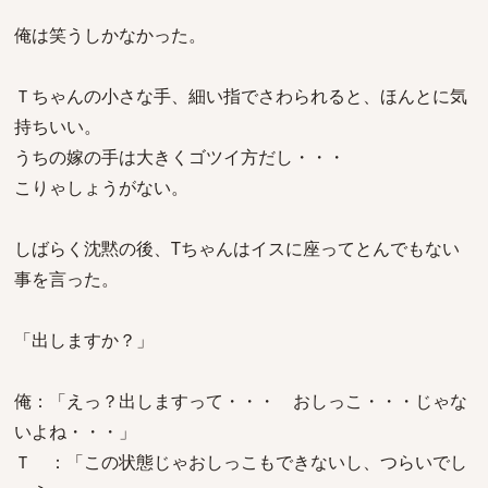
俺は笑うしかなかった。
Ｔちゃんの小さな手、細い指でさわられると、ほんとに気
持ちいい。
うちの嫁の手は大きくゴツイ方だし・・・
こりゃしょうがない。
しばらく沈黙の後、Tちゃんはイスに座ってとんでもない
事を言った。
「出しますか？」
俺：「えっ？出しますって・・・ おしっこ・・・じゃな
いよね・・・」
Ｔ ：「この状態じゃおしっこもできないし、つらいでし