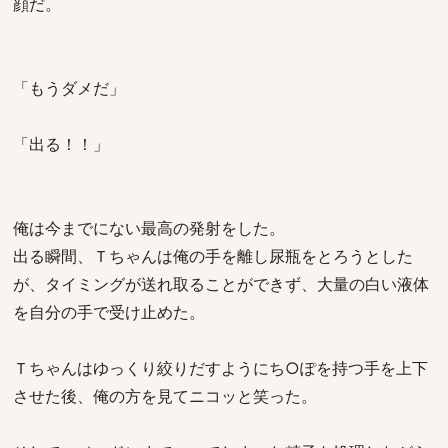
顔だ。
「もうダメだ」
「出る！！」
俺は今までにない最高の発射をした。
出る瞬間、Ｔちゃんは俺の手を離し尿瓶をとろうとした
が、タイミングが送れ取ることができず、大量の白い液体
を自分の手で受け止めた。
Ｔちゃんはゆっくり絞りだすようにち○ぽを持つ手を上下
させた後、俺の方を見てニコッと笑った。