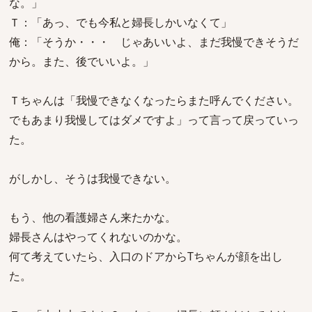
な。」
Ｔ：「あっ、でも今私と婦長しかいなくて」
俺：「そうか・・・ じゃあいいよ、まだ我慢できそうだ
から。また、後でいいよ。」
Ｔちゃんは「我慢できなくなったらまた呼んでください。
でもあまり我慢してはダメですよ」って言って戻っていっ
た。
がしかし、そうは我慢できない。
もう、他の看護婦さん来たかな。
婦長さんはやってくれないのかな。
何て考えていたら、入口のドアからTちゃんが顔を出し
た。