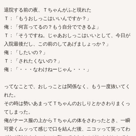
退院する前の夜、Ｔちゃんがふと現れた
Ｔ：「もうおしっこはいいんですか？」
俺：「何言ってるの？もう自分でできるよ」
Ｔ：「そうですね。じゃあおしっこはいいとして、今日が
入院最後だし、この前のしてあげましょっか？」
俺：「したいの？」
Ｔ：「されたくないの？」
俺：「・・・なわけねーじゃん・・・」
ってなことで、おしっことは関係なく、もう一度抜いてく
れた。
その時は勢いあまってＴちゃんのおしりとかさわりまくっ
てしまった。
俺がナース服の上からＴちゃんの体をさわったとき、一瞬
可愛くムッって感じで口を結んだ後、ニコッって笑ってわ