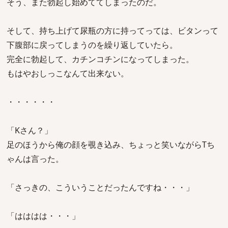
そう、また勃起し始めててしまったのだ。
そして、持ち上げて尿瓶の方に持ってっては、ビタンって
下腹部に戻ってしまうのを繰り返していたら。
完全に勃起して、カチンコチンになってしまった。
もはやおしっこなんて出来ない。
・・・・・・
「Kさん？」
足のほうから俺の顔を覗き込み、ちょっと笑いながらTち
ゃんは言った。
「さっきの、こういうことだったんですね・・・」
「はははは・・・」