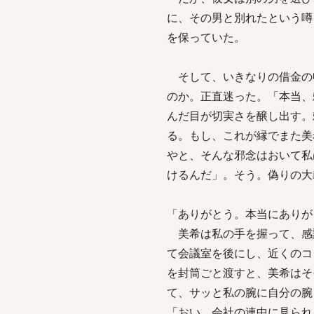
に、その男と別れたという噂
を保っていた。
そして、いきなりの借金の
のか。正直迷った。「本当、
んだ目が切実さを醸し出す。
る。もし、これが縁でまた美
やと、そんな邪念はおいて私
けるんだ」。そう。偽りの大
「ありがとう。本当にありが
美希は私の手を握って、感
て会議室を後にし、近くのコ
を封筒ごと渡すと、美希はそ
て、サッと私の腕に自分の腕
「おい。会社の連中に見ら