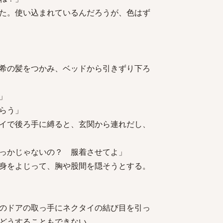
た。使い込まれているんだろうが、色はず
希の髪をつかみ、ベッドから引きずり下ろ
」
らう」
イで後ろ手に縛ると、玄関から連れだし、
っかじゃないの？ 服着させてよ」
身をよじって、胸や股間を隠そうとする。
のドアの取っ手にネクタイの結び目を引っ
どうすることもできない。