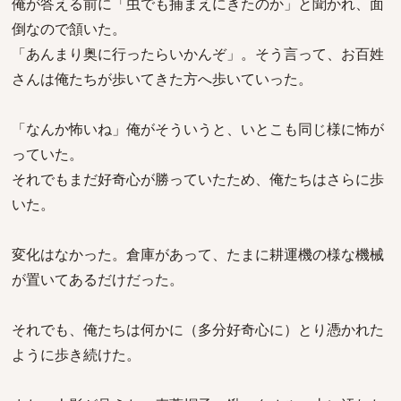
俺が答える前に「虫でも捕まえにきたのか」と聞かれ、面
倒なので頷いた。
「あんまり奥に行ったらいかんぞ」。そう言って、お百姓
さんは俺たちが歩いてきた方へ歩いていった。
「なんか怖いね」俺がそういうと、いとこも同じ様に怖が
っていた。
それでもまだ好奇心が勝っていたため、俺たちはさらに歩
いた。
変化はなかった。倉庫があって、たまに耕運機の様な機械
が置いてあるだけだった。
それでも、俺たちは何かに（多分好奇心に）とり憑かれた
ように歩き続けた。