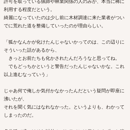
許可を取っている猟師や林業関係の人のみが、本当に稀に
利用する程度だという。
綺麗になっていたのは少し前に木材調達に来た業者がつい
でに荒れた道を整備していったのが理由らしい。
「狐かなんかが化けたんじゃないかってのは、この辺りに
そういった話があるから、
きっとお前たちも化かされたんだろうなと思ってね。
でもどっちかというと警告だったんじゃないかな。これ
以上進むなっていう」
じゃあ何で俺しか気付かなかったんだという疑問が即座に
沸いたが、
それを聞く気にはなれなかった。というよりも、わかって
しまったのだ。