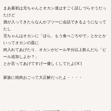
まあ最初は兄ちゃんとオカン達はすごく話しづらそうだっ
たけど
酒が入ってきたらなんかフツーに会話できるようになって
たし
兄ちゃんはオカンに「ほら、もう食べごろやで」とかとか
いってオカンの皿に
肉入れてあげたり、オカンがビール半分以上飲んだら「ビ
ール追加しよか？」
とか言ってあげてすげー優しくしてたよ('A`)
家族に焼肉おごって大正解だったよ・・・・