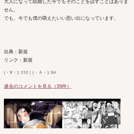
大人になって結婚した今でもそのことを話すことはありま
せん。
でも、今でも僕の萌えたいい思い出になっています。
出典：新規
リンク：新規
(・∀・): 310 | (・Ａ・): 84
過去のコメントを見る（39件）