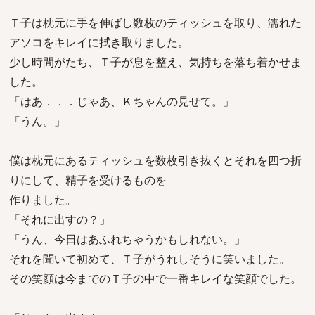
Ｔ子は枕元に手を伸ばし数枚のティッシュを取り、濡れた
アソコをキレイに拭き取りました。
少し時間がたち、Ｔ子が息を整え、気持ちを落ち着かせま
した。
「はあ．．．じゃあ、Ｋちゃんの見せて。」
「うん。」
僕は枕元にあるティッシュを数枚引き抜くとそれを四つ折
りにして、精子を受けるものを
作りました。
「それに出すの？」
「うん、今日はあふれちゃうかもしれない。」
それを聞いて初めて、Ｔ子がうれしそうに笑いました。
その笑顔は今までのＴ子の中で一番キレイな笑顔でした。