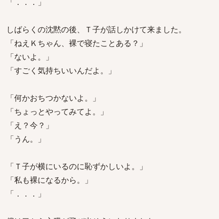
「．．．」
しばらくの沈黙の後、Ｔ子が話しかけて来ました。
「ねえＫちゃん、裸で寝たことある？」
「ないよ。」
「すごく気持ちいいんだよ。」
「何かおちつかないよ。」
「ちょっとやってみてよ。」
「え？今？」
「うん。」
「Ｔ子が横にいるのに恥ずかしいよ。」
「私も裸になるから。」
「．．．」