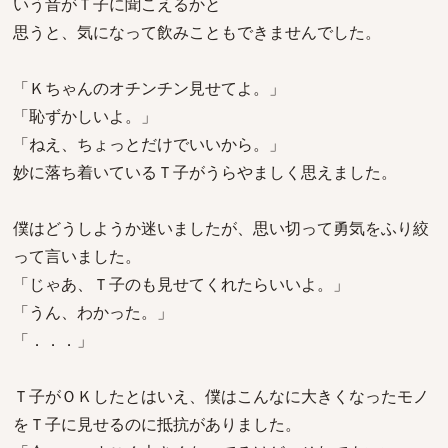
いう音がＴ子に聞こえるかと
思うと、気になって飲みこともできませんでした。
「Ｋちゃんのオチンチン見せてよ。」
「恥ずかしいよ。」
「ねえ、ちょっとだけでいいから。」
妙に落ち着いているＴ子がうらやましく思えました。
僕はどうしようか迷いましたが、思い切って勇気をふり絞
って言いました。
「じゃあ、Ｔ子のも見せてくれたらいいよ。」
「うん、わかった。」
「．．．」
Ｔ子がＯＫしたとはいえ、僕はこんなに大きくなったモノ
をＴ子に見せるのに抵抗がありました。