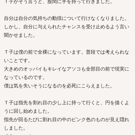
Ｔ子がそう言うと、股間に手を持って行きました。
自分は自分の気持ちの動揺について行けなくなりました。
しかし、自分に与えられたチャンスを受け止めるよう言い
聞かせました。
Ｔ子は僕の前で全裸になっています。普段では考えられな
いことです。
大きめのオッパイもキレイなアソコも全部目の前で現実に
なっているのです。
僕は気を失いそうになるのを必死にこらえました。
Ｔ子は指先を割れ目の少し上に持って行くと、円を描くよ
うに回し始めました。
指先が回るたびに割れ目の中のピンク色のものが見え隠れ
しました。