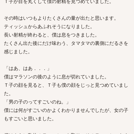
Ｔ子が目を丸くして僕の射精を見つめていました。
その時はいつもよりたくさんの量が出たと思います。
ティッシュからあふれそうになりました。
長い射精が終わると、僕は息をつきました。
たくさん出た後にだけ味わう、タマタマの裏側にだるさを
感じました。
「はあ、はあ．．．」
僕はマラソンの後のように息が切れていました。
Ｔ子の顔を見ると、Ｔ子も僕の顔をじっと見つめていまし
た。
「男の子のってすごいのね。」
僕には何がすごいのかよくわかりませんでしたが、女の子
もすごいと思いました。