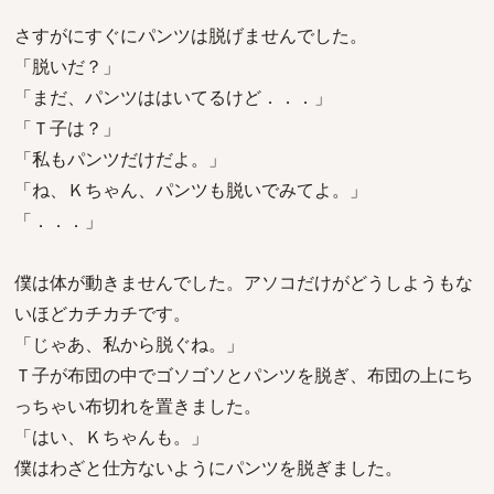
さすがにすぐにパンツは脱げませんでした。
「脱いだ？」
「まだ、パンツははいてるけど．．．」
「Ｔ子は？」
「私もパンツだけだよ。」
「ね、Ｋちゃん、パンツも脱いでみてよ。」
「．．．」
僕は体が動きませんでした。アソコだけがどうしようもな
いほどカチカチです。
「じゃあ、私から脱ぐね。」
Ｔ子が布団の中でゴソゴソとパンツを脱ぎ、布団の上にち
っちゃい布切れを置きました。
「はい、Ｋちゃんも。」
僕はわざと仕方ないようにパンツを脱ぎました。