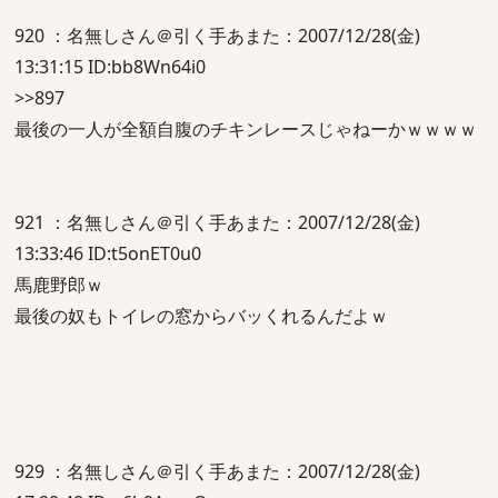
920 ：名無しさん＠引く手あまた：2007/12/28(金)
13:31:15 ID:bb8Wn64i0
>>897
最後の一人が全額自腹のチキンレースじゃねーかｗｗｗｗ
921 ：名無しさん＠引く手あまた：2007/12/28(金)
13:33:46 ID:t5onET0u0
馬鹿野郎ｗ
最後の奴もトイレの窓からバッくれるんだよｗ
929 ：名無しさん＠引く手あまた：2007/12/28(金)