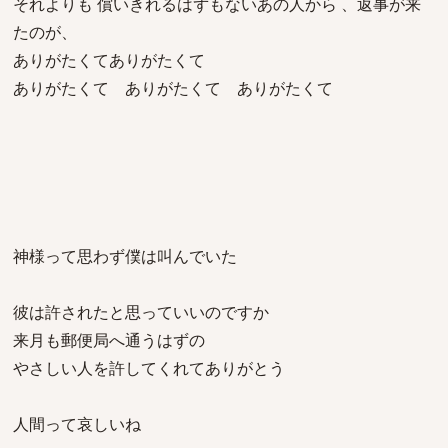
それよりも 償いきれるはずもないあの人から 、返事が来
たのが、
ありがたくてありがたくて
ありがたくて ありがたくて ありがたくて
神様って思わず僕は叫んでいた
彼は許されたと思っていいのですか
来月も郵便局へ通うはずの
やさしい人を許してくれてありがとう
人間って哀しいね