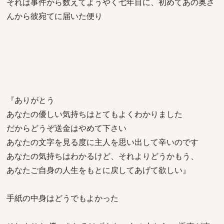
それは事件から数えてようやく七年目に、初めてあの奥さ
んから彼宛てに届いた便り
『ありがとう
あなたの優しい気持ちはとてもよくわかりました
だからどうぞ送金はやめて下さい
あなたの文字を見る度に主人を思い出して辛いのです
あなたの気持ちはわかるけど、それよりどうかもう、
あなたご自身の人生をもとに戻してあげて欲しい』
手紙の中身はどうでもよかった