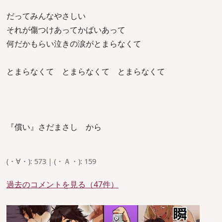
だってみんなやさしい
それが傷つけあってかばいあって
何だかもらい泣きの涙がとまらなくて
とまらなくて とまらなくて とまらなくて
『償い』さだまさし から
(・∀・): 573 | (・Ａ・): 159
過去のコメントを見る（47件）