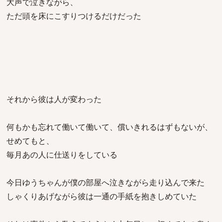
大声で泣きながら、
ただ頭を床にこすりつけるだけだった
それから彼は人が変わった
何もかも忘れて働いて働いて、償いきれるはずもないが、
せめてもと、
毎月あの人に仕送りをしている
今日ゆうちゃんが僕の部屋へ泣きながら走り込んで来た
しゃくりあげながら彼は一通の手紙を抱きしめていた