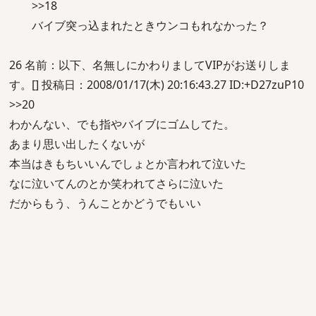
>>18
バイブ突っ込まれたときウンコもれなかった？
26 名前：以下、名無しにかわりましてVIPがお送りしま
す。[] 投稿日：2008/01/17(木) 20:16:43.27 ID:+D27zuP10
>>20
わかんない、でも指やバイブにゴムしてた。
あまり思い出したくないが
本当はきもちいいんでしょとか言われて泣いた
なに泣いてんのとか笑われてさらに泣いた
だからもう、うんことかどうでもいい