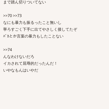
まで踏ん切りついてない
>>70 >>73
なにも暴力も振るったこと無いし
寧ろすごく下手に出てやさしく接してたぞ
ﾊﾞｶとか言葉の暴力もしたことない
>>74
んなわけないだろ
イカされて屈辱的だったんだ！
いやなもんはいやだ