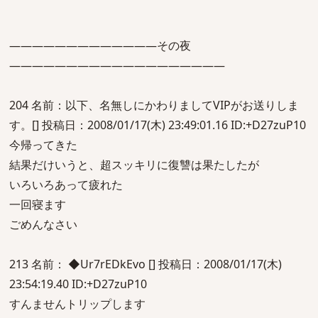
―――――――――――――その夜
―――――――――――――――――――
204 名前：以下、名無しにかわりましてVIPがお送りしま
す。[] 投稿日：2008/01/17(木) 23:49:01.16 ID:+D27zuP10
今帰ってきた
結果だけいうと、超スッキリに復讐は果たしたが
いろいろあって疲れた
一回寝ます
ごめんなさい
213 名前： ◆Ur7rEDkEvo [] 投稿日：2008/01/17(木)
23:54:19.40 ID:+D27zuP10
すんませんトリップします