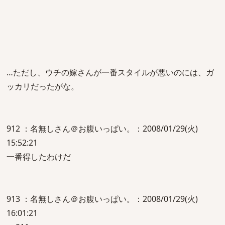
…ただし、ウチの嫁さんが一番スタイルが悪いのには、ガ
ッカリだったがな。
912 ：名無しさん＠お腹いっぱい。：2008/01/29(火)
15:52:21
一番得したわけだ
913 ：名無しさん＠お腹いっぱい。：2008/01/29(火)
16:01:21