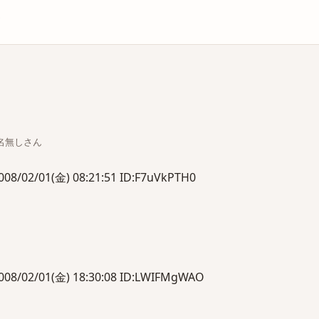
庫
ちな名無しさん
/01(金) 08:21:51 ID:F7uVkPTH0
2/01(金) 18:30:08 ID:LWIFMgWAO