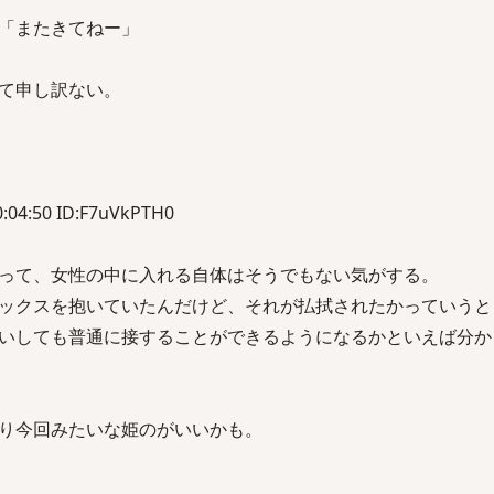
「またきてねー」
て申し訳ない。
:04:50 ID:F7uVkPTH0
って、女性の中に入れる自体はそうでもない気がする。
ックスを抱いていたんだけど、それが払拭されたかっていうと
いしても普通に接することができるようになるかといえば分か
り今回みたいな姫のがいいかも。