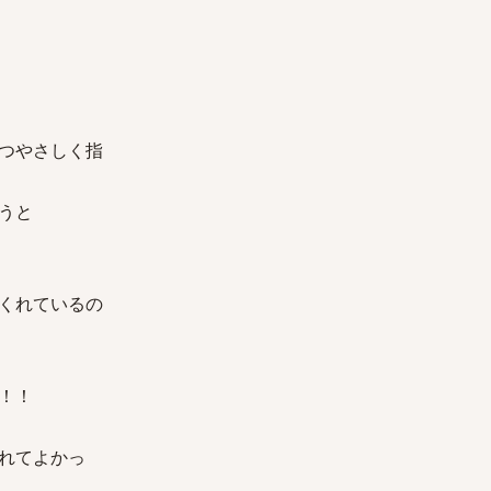
つやさしく指
うと
くれているの
！！
れてよかっ