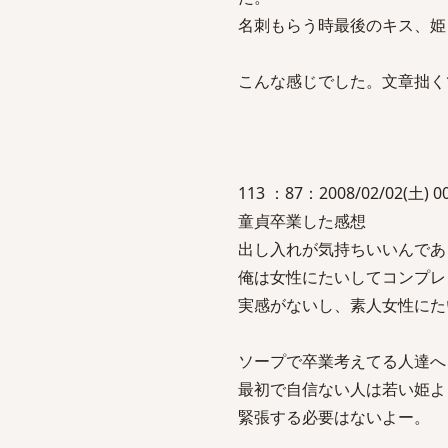
名刺もらう時最後のキス、姫
こんな感じでした。文章拙く
113 ：87：2008/02/02(土) 00
童貞卒業した感想
出し入れが気持ちいいんであ
俺は女性にたいしてコンプレ
実感がないし、素人女性にた
ソープで卒業考えてる人達へ
最初で自信ない人は若い姫よ
緊張する必要はないよー。