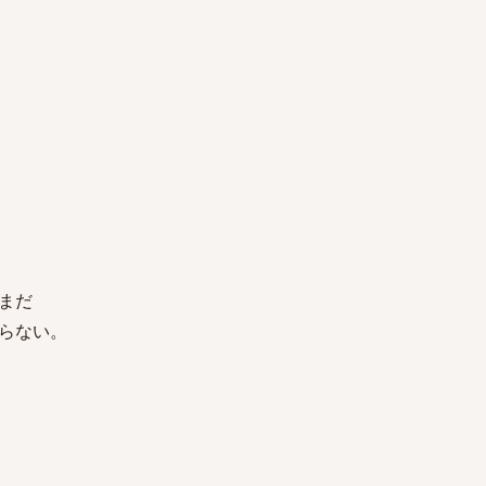
まだ
らない。