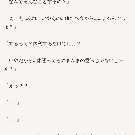
「なんでそんなことするの？」
「え？え…あれ？いやあの…俺たち今から……するんでし
ょ？」
「するって？休憩するだけでしょ？」
「いやだから…休憩ってそのまんまの意味じゃないじゃ
ん？」
「えっ？？」
「……」
「……」