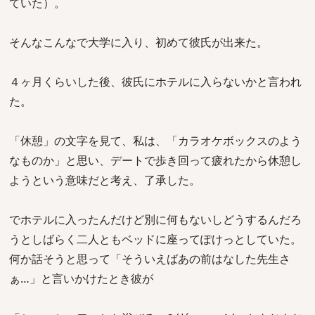
ていた）。
そんなこんなで大学に入り、初めて彼氏が出来た。
４ヶ月くらいした後、彼氏にホテルに入らないかと言われ
た。
「休憩」の文字を見て、私は、「カラオケボックスのよう
なものか」と思い、デートで歩き回って疲れたから休憩し
ようという意味だと考え、了承した。
でホテルに入ったんだけど別に何もないしどうするんだろ
うとしばらく二人ともベッドに座ってぽけっとしていた。
何か話そうと思って「そういえばあの前はなした先生さ
ぁ…」と言いかけたとき彼が