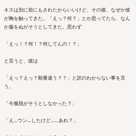
キスは別に前にもされたからいいけど、その後、なぜか彼
が胸を触ってきた。「えっ？何？」とか思ってたら、なん
か服をぬがそうとしてきた。思わず
「えっ！？何！？何してんの！？」
と言うと、彼は
「えっ？えっ？順番違う？？」と訳のわからない事を言
う。
「今服脱がそうとしなかった？」
「え…ウン…したけど……あれ？」