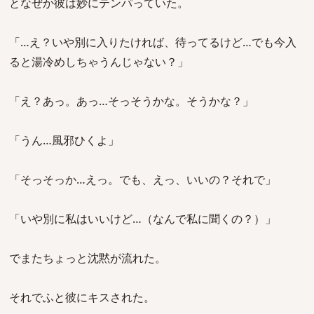
となぜか彼は妙にテンパっていた。
「…え？いや別に入りたければ、待ってるけど…でも今入
ると湯冷めしちゃうんじゃない？」
「え？あっ。あっ…そっそうかな。そうかな？」
「うん…風邪ひくよ」
「そっそっか…えっ。でも、えっ、いいの？それで」
「いや別に私はいいけど…（なんで私に聞くの？）」
でまたちょっと沈黙が流れた。
それでふと彼にキスされた。