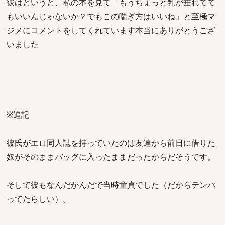
彼はというと、私の本を見て「もうちょっと乳が垂れてて
もいいんじゃないか？でもこの喘ぎ方はいいね」と至極マ
ジメにコメントをしてくれています本当にありがとうござ
いました
※追記
彼氏がエロ同人誌を持っていたのは友達から前日に借りた
奴がそのままバッグに入ったままだったからだそうです。
そして彼もなんだかんだで当時童貞でした（だからテンパ
ってたらしい）。