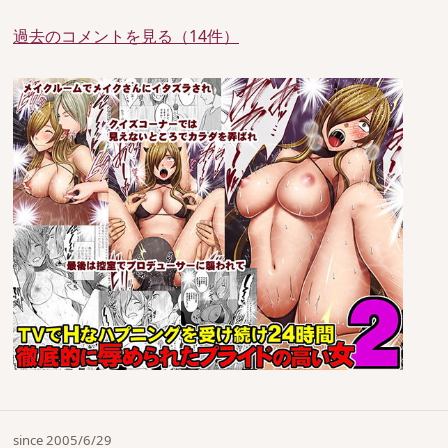
過去のコメントを見る（14件）
since 2005/6/29