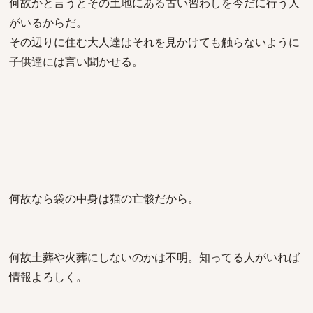
何故かと言うとその土地にある古い習わしを今だに行う人
がいるからだ。
その辺りに住む大人達はそれを見かけても触らないように
子供達には言い聞かせる。
何故なら袋の中身は猫の亡骸だから。
何故土葬や火葬にしないのかは不明。知ってる人がいれば
情報よろしく。