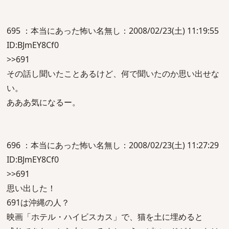
695 ：本当にあった怖い名無し：2008/02/23(土) 11:19:55
ID:BJmEY8Cf0
>>691
その話し聞いたことあるけど、何で聞いたのか思い出せな
い。
あああ気になるー。
696 ：本当にあった怖い名無し：2008/02/23(土) 11:27:29
ID:BJmEY8Cf0
>>691
思い出した！
691は沖縄の人？
映画「ホテル・ハイビスカス」で、猫を土に埋めると