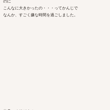
のに
こんなに大きかったの・・・ってかんじで
なんか、すごく嫌な時間を過ごしました。