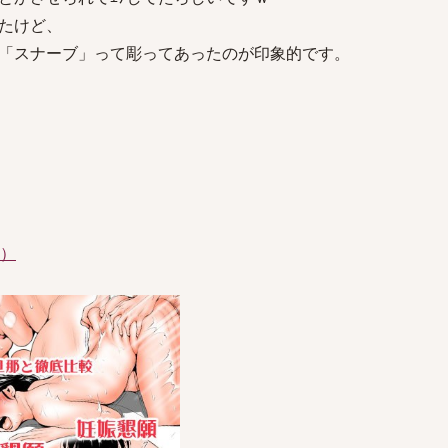
たけど、
「スナーブ」って彫ってあったのが印象的です。
件）