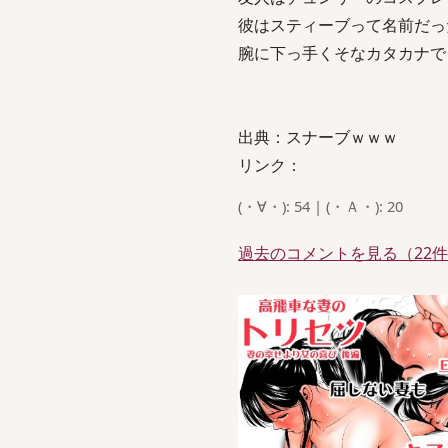
彼はスティーブって名前だっ
腕に下っ手くそなカタカナで
出典：スナーブｗｗｗ
リンク：
(・∀・): 54 | (・Ａ・): 20
過去のコメントを見る（22