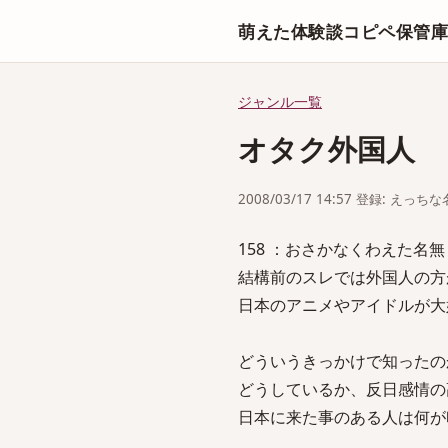
萌えた体験談コピペ保管
ジャンル一覧
オタク外国人
2008/03/17 14:57 登録: えっ
158 ：おさかなくわえた名無しさん：2
結構前のスレでは外国人の方
日本のアニメやアイドルが大
どういうきっかけで知ったの
どうしているか、反日感情の
日本に来た事のある人は何が