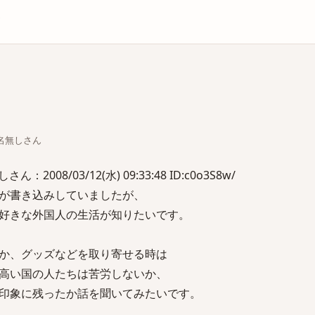
庫
ちな名無しさん
008/03/12(水) 09:33:48 ID:c0o3S8w/
が書き込みしていましたが、
好きな外国人の生活が知りたいです。
か、グッズなどを取り寄せる時は
高い国の人たちは苦労しないか、
印象に残ったか話を聞いてみたいです。