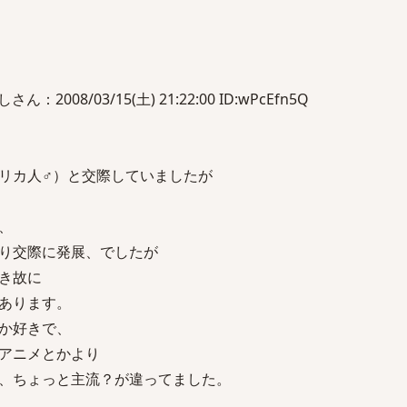
008/03/15(土) 21:22:00 ID:wPcEfn5Q
リカ人♂）と交際していましたが
、
り交際に発展、でしたが
き故に
あります。
か好きで、
アニメとかより
て、ちょっと主流？が違ってました。