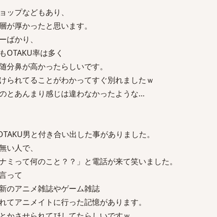
ョップなどもあり、
層が厚かったと思います。
ーばかり、
OTAKU率は多く
随分鼻が高かったらしいです。
けられてることがわかってすぐ別れましたｗ
のとあんまり感じは違わなかったような…
OTAKU男と付き合い出した事がありました。
無い人で、
ナミって何のこと？？」と電話が来て笑いました。
言って
新のアニメ雑誌やゲーム雑誌
れてアニメイトに行った記憶があります。
とかさせられてｴﾁしてたらしいですｗ