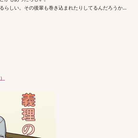
るらしい。その後輩も巻き込まれたりしてるんだろうか…
件）