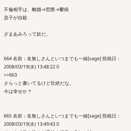
不倫相手は、離婚→窓際→鬱病
息子が自殺
ざまあみろって奴だ。
664 名前：名無しさんといつまでも一緒[sage] 投稿日：
2008/03/19(水) 13:48:22 0
>>663
さらっと書いてるけど壮絶だな。
今は幸せか？
665 名前：名無しさんといつまでも一緒[sage] 投稿日：
2008/03/19(水) 13:49:43 0