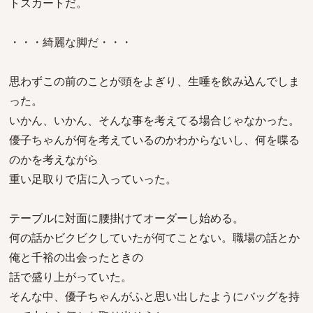
トスカートだ。
・・・綺麗な脚だ・・・
思わずこの前のことが頭をよぎり、生唾を飲み込んでしま
った。
いかん、いかん、そんな事を考えてる場合じゃなかった。
優子ちゃんが何を考えているのかわからないし、何を喋る
のかを考えながら
重い足取りで店に入っていった。
テーブルに対面に腰掛けてオーダーし始める。
何の話かビクビクしていたが何てことない。職場の話とか
俺と千裕の出会ったときの
話で盛り上がっていた。
そんな中、優子ちゃんがふと思い出したようにバッグを持