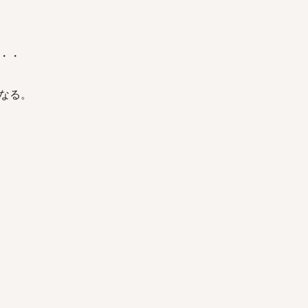
・・
なる。