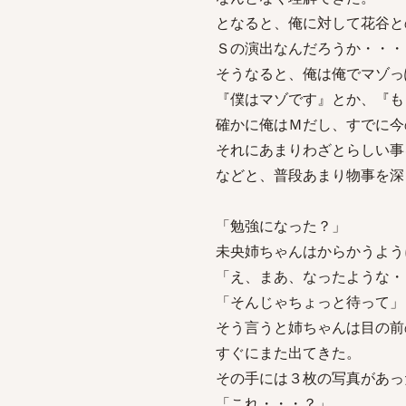
となると、俺に対して花谷と
Ｓの演出なんだろうか・・・
そうなると、俺は俺でマゾっ
『僕はマゾです』とか、『も
確かに俺はＭだし、すでに今
それにあまりわざとらしい事
などと、普段あまり物事を深
「勉強になった？」
未央姉ちゃんはからかうよう
「え、まあ、なったような・
「そんじゃちょっと待って」
そう言うと姉ちゃんは目の前
すぐにまた出てきた。
その手には３枚の写真があっ
「これ・・・？」