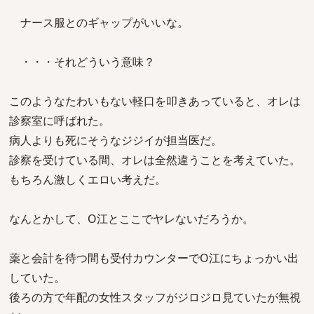
ナース服とのギャップがいいな。
・・・それどういう意味？
このようなたわいもない軽口を叩きあっていると、オレは
診察室に呼ばれた。
病人よりも死にそうなジジイが担当医だ。
診察を受けている間、オレは全然違うことを考えていた。
もちろん激しくエロい考えだ。
なんとかして、O江とここでヤレないだろうか。
薬と会計を待つ間も受付カウンターでO江にちょっかい出
していた。
後ろの方で年配の女性スタッフがジロジロ見ていたが無視