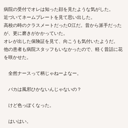
病院の受付でオレは知った顔を見たような気がした。
近づいてネームプレートを見て思い出した。
高校の時のクラスメートだったO江だ。昔から派手だった
が、更に磨きがかかっていた。
オレが出した保険証を見て、向こうも気付いたようだ。
他の患者も病院スタッフもいなかったので、軽く昔話に花
を咲かせた。
全然ナースって柄じゃねーよなー。
バカは風邪ひかないんじゃないの？
けど色っぽくなった。
はいはい。