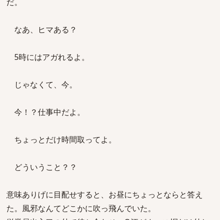
だ。
なあ、ヒマある？
5時にはアガれるよ。
じゃなくて、今。
今！？仕事中だよ。
ちょっとだけ時間取ってよ。
どういうこと？？
意味ありげに目配せすると、お昼にちょっとならと答え
た。風邪なんてどこかに吹っ飛んでいた。