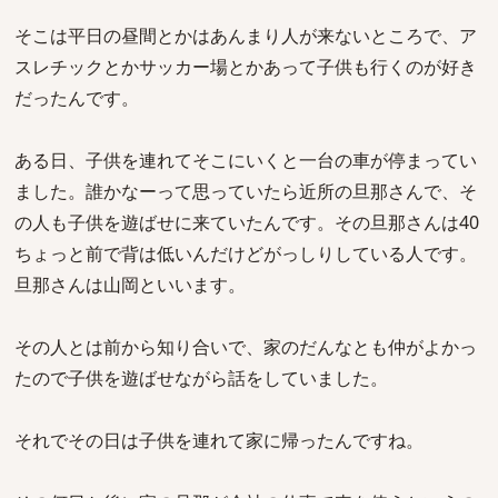
そこは平日の昼間とかはあんまり人が来ないところで、ア
スレチックとかサッカー場とかあって子供も行くのが好き
だったんです。
ある日、子供を連れてそこにいくと一台の車が停まってい
ました。誰かなーって思っていたら近所の旦那さんで、そ
の人も子供を遊ばせに来ていたんです。その旦那さんは40
ちょっと前で背は低いんだけどがっしりしている人です。
旦那さんは山岡といいます。
その人とは前から知り合いで、家のだんなとも仲がよかっ
たので子供を遊ばせながら話をしていました。
それでその日は子供を連れて家に帰ったんですね。