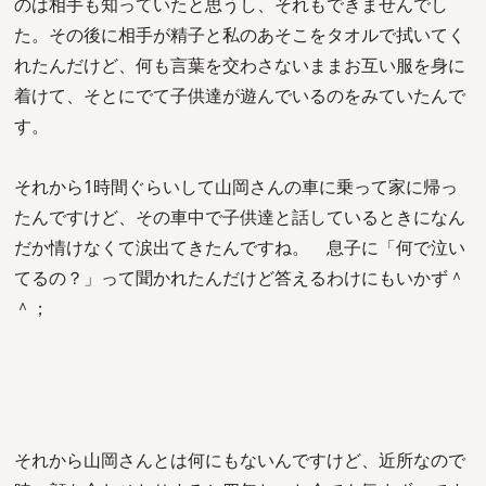
のは相手も知っていたと思うし、それもできませんでし
た。その後に相手が精子と私のあそこをタオルで拭いてく
れたんだけど、何も言葉を交わさないままお互い服を身に
着けて、そとにでて子供達が遊んでいるのをみていたんで
す。
それから1時間ぐらいして山岡さんの車に乗って家に帰っ
たんですけど、その車中で子供達と話しているときになん
だか情けなくて涙出てきたんですね。 息子に「何で泣い
てるの？」って聞かれたんだけど答えるわけにもいかず＾
＾；
それから山岡さんとは何にもないんですけど、近所なので