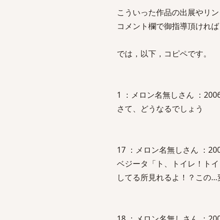
こういった作品の出展やリン
コメント欄で御指導頂ければ
では，以下，コピペです。
1 ：メロン名無しさん ：2006/05/3
さて、どうなるでしょう
17 ：メロン名無しさん ：2006/05/
ベジータ「ト、トイレ！トイ
してる所見れるよ！？この…
18 ：メロン名無しさん ：2006/05/