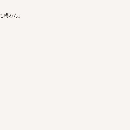
も構わん」