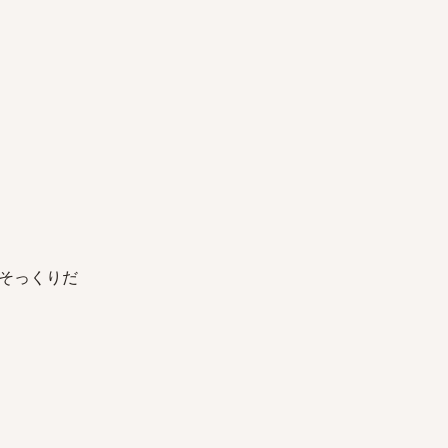
そっくりだ