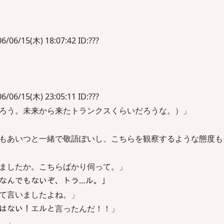
15(木) 18:07:42 ID:???
15(木) 23:05:11 ID:???
だろう。未来から来たトランクスくらいだろうな。）」
方もあいつと一緒で敬語ぽいし、こちらを観察するような態度も
ましたか。こちらばかり伺って。」
、なんでもないぞ、トラ…ル。」
て言いましたよね。」
とはない！エルと言ったんだ！！」
。」