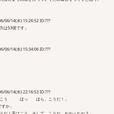
14(水) 15:26:52 ID:???
力は53億です」
14(水) 15:34:06 ID:???
14(水) 22:16:53 ID:???
だ、こう ほっ ほら、こうだ！」
ですか」
うだ！手はこう、そして、こうだ。わかったか？」