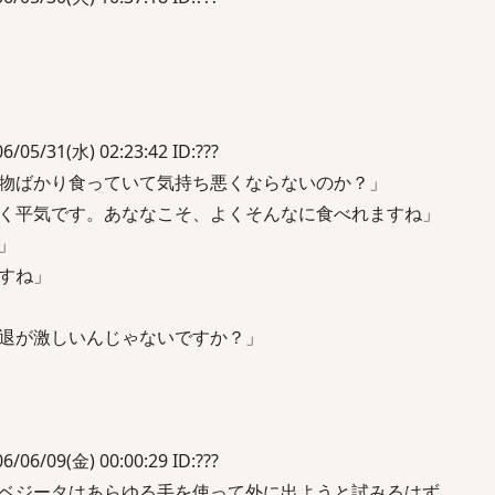
31(水) 02:23:42 ID:???
物ばかり食っていて気持ち悪くならないのか？」
く平気です。あななこそ、よくそんなに食べれますね」
」
すね」
退が激しいんじゃないですか？」
09(金) 00:00:29 ID:???
ベジータはあらゆる手を使って外に出ようと試みるはず。