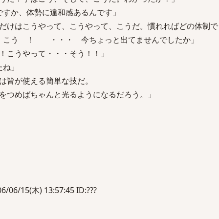
ですか、体勢に違和感あるんです」
だけはこうやって、こうやって、こうだ。慣れればどの体制で
て、こう ！ ・・・ 今ちょっと出てませんでしたか」
！こうやって・・・そう！！」
たね」
は皆が使える簡単な技だ。
つめばちゃんと光るようになるだろう。」
15(木) 13:57:45 ID:???