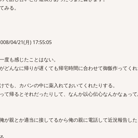
てみる。
8/04/21(月) 17:55:05
一度も感じたことはない。
がどんなに帰りが遅くても帰宅時間に合わせて御飯作ってくれ
けでも、カバンの中に薬入れておいてくれたりする。
って帰るとそれだったりして、なんか以心伝心なんかなぁって
俺が親とか適当に接してるから俺の親に電話して近況報告した
る。