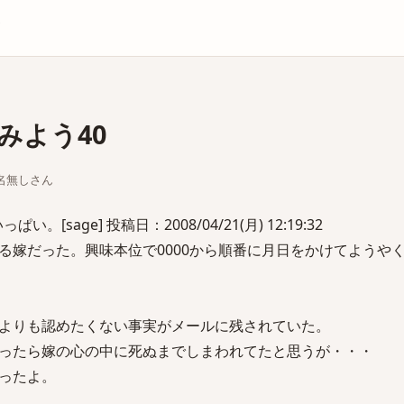
庫
みよう40
ちな名無しさん
[sage] 投稿日：2008/04/21(月) 12:19:32
る嫁だった。興味本位で0000から順番に月日をかけてようや
よりも認めたくない事実がメールに残されていた。
ったら嫁の心の中に死ぬまでしまわれてたと思うが・・・
ったよ。