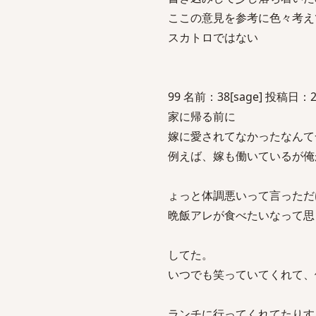
ここの意見を参考に色々考え
スカトロではない
99 名前：38[sage] 投稿日：200
家に帰る前に
嫁に愛されてなかったなんて
例えば、嫁も働いているが俺
ょっと体調悪いって言っただ
晩飯アレが食べたいなって思
してた。
いつでも笑っていてくれて、
ランチに行ってくれてたりす