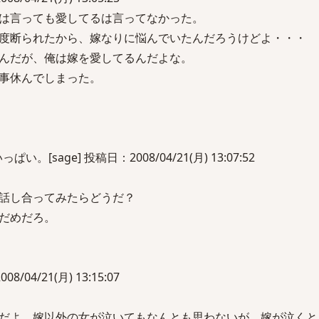
は言っても愛してるは言ってなかった。
度断られたから、嫁なりに悩んでいたんだろうけどよ・・・
んだが、俺は嫁を愛してるんだよな。
事休んでしまった。
[sage] 投稿日：2008/04/21(月) 13:07:52
話し合ってみたらどうだ？
だめだろ。
8/04/21(月) 13:15:07
だよ。嫁以外の女が泣いてもなんとも思わないが、嫁が泣くと