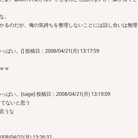
な。
かるのだが、俺の気持ちを整理しないことには話し合いは無理
。[] 投稿日：2008/04/21(月) 13:17:59
ｗｗ
[sage] 投稿日：2008/04/21(月) 13:19:09
してないと思う
言うな
8/04/21(月) 13:26:32