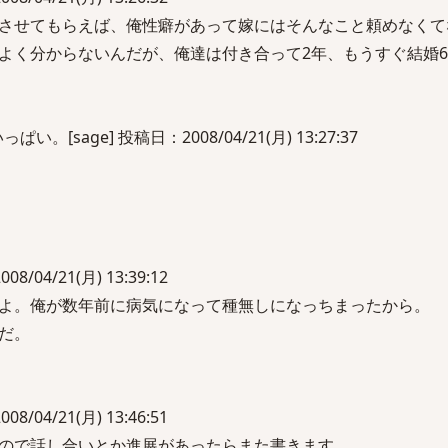
させてもらえば、俺性癖があって嫁にはそんなこと頼めなくて
よく分からないんだが、俺達は付き合って2年、もうすぐ結婚
[sage] 投稿日：2008/04/21(月) 13:27:37
8/04/21(月) 13:39:12
よ。俺が数年前に病気になって種無しになっちまったから。
だ。
8/04/21(月) 13:46:51
ので話し合いとか進展があったらまた書きます。