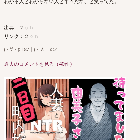
わかる人とわからない人と半々だな、と笑ってた。
出典：２ｃｈ
リンク：２ｃｈ
(・∀・): 187 | (・Ａ・): 51
過去のコメントを見る（40件）