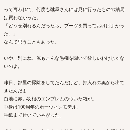
って言われて、何度も靴屋さんには見に行ったものの結局
は買わなかった。
「どうせ別れるんだったら、ブーツを買っておけばよかっ
た。」
なんて思うこともあった。
いや、別にね、俺もこんな愚痴を聞いて欲しいわけじゃな
いのよ。
昨日、部屋の掃除をしてたんだけど、押入れの奥から出て
きたんだよ
白地に赤い羽根のエンブレムのついた箱が。
中身は100周年のホーウィンモデル。
手紙まで付いていやがった。