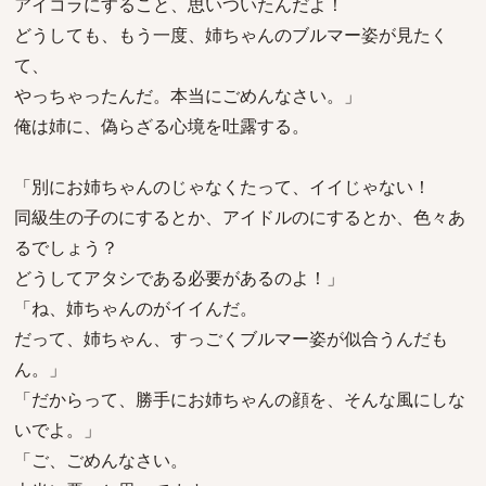
アイコラにすること、思いついたんだよ！
どうしても、もう一度、姉ちゃんのブルマー姿が見たく
て、
やっちゃったんだ。本当にごめんなさい。」
俺は姉に、偽らざる心境を吐露する。
「別にお姉ちゃんのじゃなくたって、イイじゃない！
同級生の子のにするとか、アイドルのにするとか、色々あ
るでしょう？
どうしてアタシである必要があるのよ！」
「ね、姉ちゃんのがイイんだ。
だって、姉ちゃん、すっごくブルマー姿が似合うんだも
ん。」
「だからって、勝手にお姉ちゃんの顔を、そんな風にしな
いでよ。」
「ご、ごめんなさい。