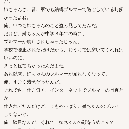
だ。
姉ちゃんさ、昔、家でも結構ブルマーで過ごしている時多
かったよね。
俺、いつも姉ちゃんのこと盗み見してたんだ。
だけど、姉ちゃんが中学３年生の時に、
ブルマーが廃止されちゃったじゃん。
学校で廃止されただけだから、おうちでは穿いてくれれば
いいのに、
きっと捨てちゃったんだよね。
あれ以来、姉ちゃんのブルマーが見れなくなって、
俺、すごく残念だったんだ。
それでさ、仕方無く、インターネットでブルマーの写真と
か
仕入れてたんだけど、でもやっぱり、姉ちゃんのブルマー
じゃないと、
俺、駄目なんだ。それで、姉ちゃんの顔を嵌めこんで、