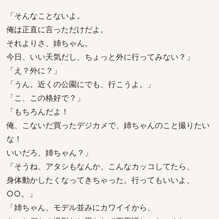
「そんなことないよ。
俺は正直に言っただけだよ。
それよりさ、姉ちゃん。
今日、いい天気だし、ちょっと外に行ってみない？」
「え？外に？」
「うん。近くの公園にでも、行こうよ。」
「こ、この格好で？」
「もちろんだよ！
俺、こないだ買ったデジカメで、姉ちゃんのこと撮りたい
な！
いいだろ、姉ちゃん？」
「そうね、アタシもなんか、こんなカッコしてたら、
身体動かしたくなってきちゃった。行ってもいいよ、
○○。」
「姉ちゃん、モデル並みにカワイイから、