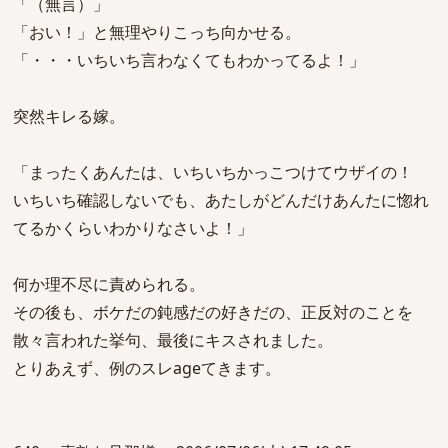
「（無言）」
「おい！」と無理やりこっち向かせる。
「・・・いちいち言わなくてもわかってるよ！」
突然キレる嫁。
「まったくあんたは、いちいちかっこつけてウザイの！
いちいち確認しないでも、あたしがどんだけあんたに惚れ
てるかくらいわかりなさいよ！」
何か理不尽に責められる。
その後も、ボケだの鈍感だの好きだの、正反対のことを
散々言われた挙句、最後にキスされました。
とりあえず、例のスレageてきます。