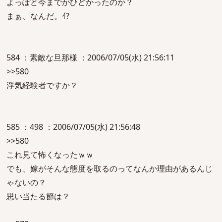
よっぽど今までがひどかったのか？
まぁ、なんだ。ｲ?
584 ：素敵な旦那様 ：2006/07/05(水) 21:56:11
>>580
浮気経験者ですか？
585 ：498 ：2006/07/05(水) 21:56:48
>>580
これ見て怖くなったｗｗ
でも、嫁がそんな態度を取るのってなんか理由があるんじ
ゃないの？
思い当たる節は？