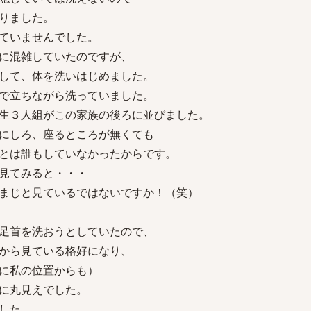
りました。
ていませんでした。
に混雑していたのですが、
して、体を洗いはじめました。
で立ちながら洗っていました。
生３人組がこの家族の後ろに並びました。
にしろ、座るところが無くても
とは誰もしていなかったからです。
見てみると・・・
まじと見ているではないですか！（笑）
足首を洗おうとしていたので、
から見ている格好になり、
に私の位置からも）
に丸見えでした。
した。