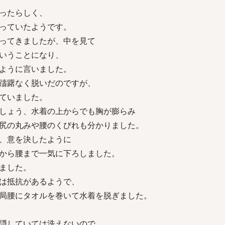
ったらしく、
っていたようです。
ってきましたが、中を見て
いうことになり、
ように言いました。
躊躇なく脱いだのですが、
ていました。
しょう、水着の上からでも胸が膨らみ
尻の丸みや腰のくびれも分かりました。
、意を決したように
から腰まで一気に下ろしました。
ました。
は抵抗があるようで、
局腰にタオルを巻いて水着を脱ぎました。
隠していては洗えないので