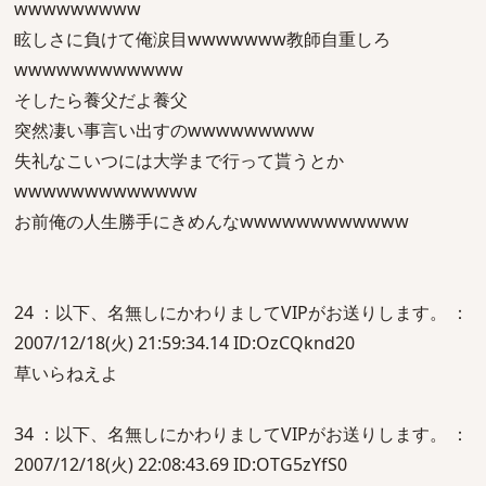
wwwwwwwww
眩しさに負けて俺涙目wwwwwww教師自重しろ
wwwwwwwwwwww
そしたら養父だよ養父
突然凄い事言い出すのwwwwwwwww
失礼なこいつには大学まで行って貰うとか
wwwwwwwwwwwww
お前俺の人生勝手にきめんなwwwwwwwwwwww
24 ：以下、名無しにかわりましてVIPがお送りします。 ：
2007/12/18(火) 21:59:34.14 ID:OzCQknd20
草いらねえよ
34 ：以下、名無しにかわりましてVIPがお送りします。 ：
2007/12/18(火) 22:08:43.69 ID:OTG5zYfS0