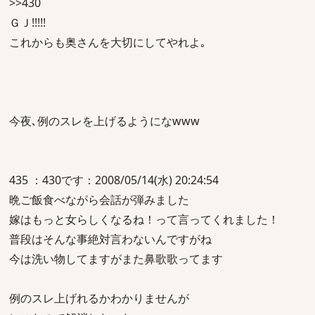
>>430
ＧＪ!!!!!
これからも奥さんを大切にしてやれよ｡
今夜､例のスレを上げるようになwww
435 ：430です：2008/05/14(水) 20:24:54
晩ご飯食べながら会話が弾みました
嫁はもっと女らしくなるね！って言ってくれました！
普段はそんな事絶対言わないんですがね
今は洗い物してますがまた鼻歌歌ってます
例のスレ上げれるかわかりませんが