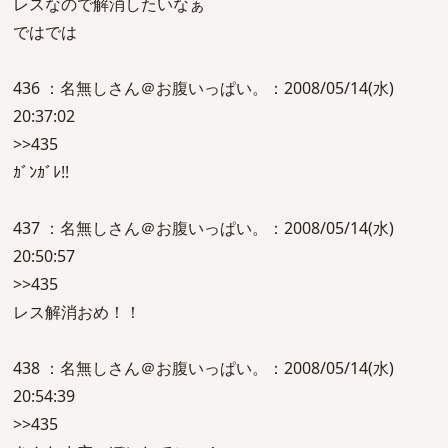
レスなので解消したいなぁ
ではでは
436 ：名無しさん＠お腹いっぱい。：2008/05/14(水)
20:37:02
>>435
ｶﾞﾝｶﾞﾚ!!
437 ：名無しさん＠お腹いっぱい。：2008/05/14(水)
20:50:57
>>435
レス解消おめ！！
438 ：名無しさん＠お腹いっぱい。：2008/05/14(水)
20:54:39
>>435