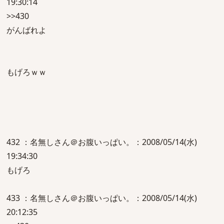
19:30:14
>>430
がんばれよ
もげろｗｗ
432 ：名無しさん＠お腹いっぱい。：2008/05/14(水)
19:34:30
もげろ
433 ：名無しさん＠お腹いっぱい。：2008/05/14(水)
20:12:35