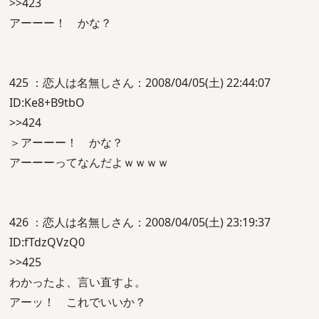
>>423
アーーー！ かな？
425 ：恋人は名無しさん：2008/04/05(土) 22:44:07
ID:Ke8+B9tbO
>>424
＞アーーー！ かな？
アーーーってなんだよｗｗｗｗ
426 ：恋人は名無しさん：2008/04/05(土) 23:19:37
ID:fTdzQVzQ0
>>425
わかったよ、言い直すよ。
アーッ！ これでいいか？