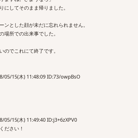
りにしてそのまま帰りました。
ーンとした顔が未だに忘れられません。
の場所での出来事でした。
いのでこれにて終了です。
15(木) 11:48:09 ID:73/owpBsO
15(木) 11:49:40 ID:j3+6zXPV0
ください！