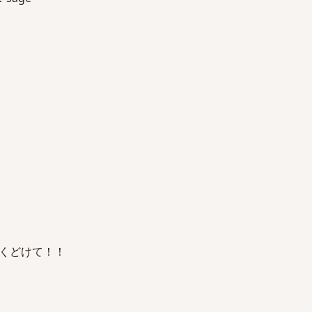
くどけて！！