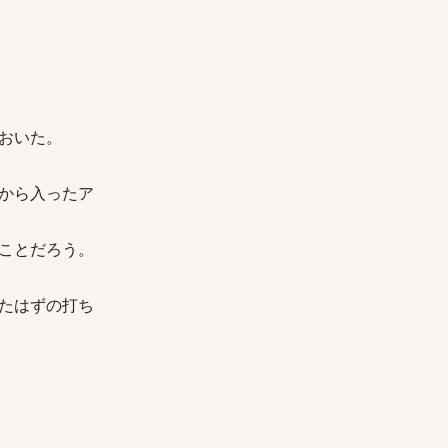
おいた。
から入ったア
ことだろう。
たはずの打ち