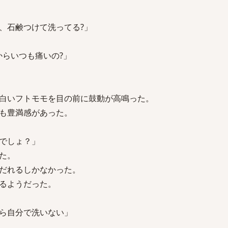
、石鹸つけて洗ってる?」
からいつも痛いの?」
白いフトモモを目の前に鼓動が高鳴った。
も豊満感があった。
でしょ？」
た。
だれるしかなかった。
るようだった。
ら自分で洗いない」