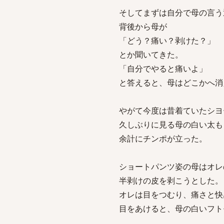
そしてまずは自分で母の言う
背後から母が
「どう？痛い？剥けた？」
とか聞いてきた。
「自分でやると痛いよ」
と答えると、母はどこかへ消
やがて今度は昔着ていたシヨ
久しぶりに見る母の白い太も
余計にチンポが立った。
ショートパンツ姿の母はオレ
半剥けの皮を剥こうとした。
オレは目をつむり、痛さと快
目をあけると、母の白いフト