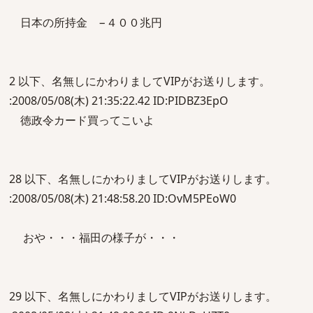
日本の所持金 −４００兆円
2 以下、名無しにかわりましてVIPがお送りします。
:2008/05/08(木) 21:35:22.42 ID:PIDBZ3EpO
徳政令カード買ってこいよ
28 以下、名無しにかわりましてVIPがお送りします。
:2008/05/08(木) 21:48:58.20 ID:OvM5PEoW0
おや・・・福田の様子が・・・
29 以下、名無しにかわりましてVIPがお送りします。