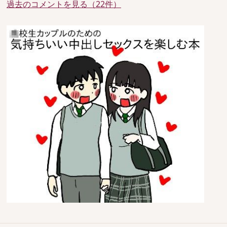
過去のコメントを見る（22件）