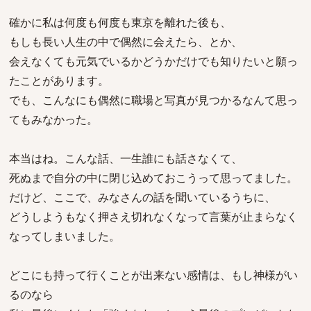
確かに私は何度も何度も東京を離れた後も、
もしも長い人生の中で偶然に会えたら、とか、
会えなくても元気でいるかどうかだけでも知りたいと願っ
たことがあります。
でも、こんなにも偶然に職場と写真が見つかるなんて思っ
てもみなかった。
本当はね。こんな話、一生誰にも話さなくて、
死ぬまで自分の中に閉じ込めておこうって思ってました。
だけど、ここで、みなさんの話を聞いているうちに、
どうしようもなく押さえ切れなくなって言葉が止まらなく
なってしまいました。
どこにも持って行くことが出来ない感情は、もし神様がい
るのなら