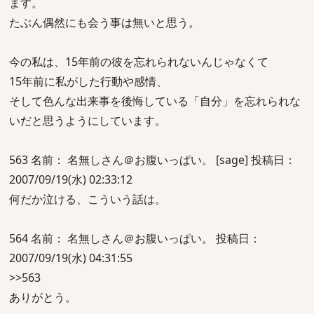
ます。
たぶん偶然にも会う事は無いと思う。
今の私は、15年前の彼を忘れられないんじゃなくて
15年前に私がした行動や感情、
そして色んな出来事を後悔している「自分」を忘れられな
いだと思うようにしています。
563 名前： 名無しさん＠お腹いっぱい。 [sage] 投稿日：
2007/09/19(水) 02:33:12
何だか泣ける、こういう話は。
564 名前： 名無しさん＠お腹いっぱい。 投稿日：
2007/09/19(水) 04:31:55
>>563
ありがとう。