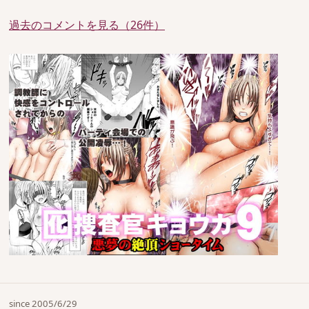
過去のコメントを見る（26件）
since 2005/6/29