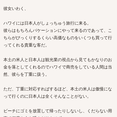
彼女いわく、
ハワイには日本人がしょっちゅう旅行に来る。
彼らはもちろんバケーションにやって来るのであって、こ
ちらがびっくりするくらい高価なものをいくつも買って行
ってくれる貴重な客だ。
本土の米人と日本人は観光業の視点から見てもかなりのお
金を落としてくれるのでハワイで商売をしている人間は当
然、彼らを丁重に扱う。
ただ、丁重に対応すればするほど、本土の米人は傲慢にな
って行くのに日本人は全くそんなことがない。
ビーチにゴミを放置して帰ったりしないし、くだらない用