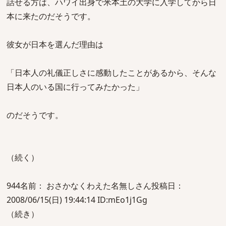
話せる方は、ハワイ出身で米本土の大学に入学してから日
本に来たのだそうです。
彼女が日本を選んだ理由は
「日本人の礼儀正しさに感動したことがあるから、そんな
日本人のいる国に行ってみたかった」
のだそうです。
（続く）
944名前： おさかなくわえた名無しさん投稿日：
2008/06/15(日) 19:44:14 ID:mEo1j1Gg
（続き）