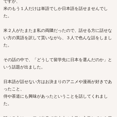
ですが、
米のもう１人だけは単語でしか日本語を話せませんでし
た。
米２人がたまたま私の両隣だったので、話せる方に話せな
い方の英語を訳して貰いながら、３人で色んな話をしまし
た。
その話の中で、「どうして留学先に日本を選んだのか」と
いう話題が出ました。
日本語が話せない方はお決まりのアニメや漫画が好きであ
ったこと、
侍や茶道にも興味があったということを話してくれまし
た。