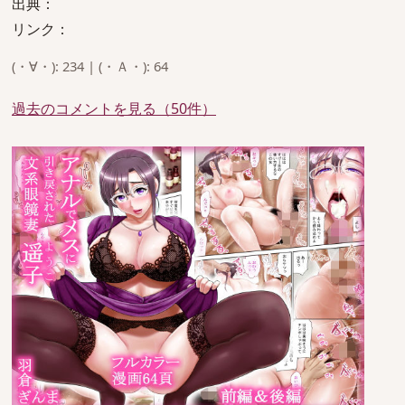
出典：
リンク：
(・∀・): 234 | (・Ａ・): 64
過去のコメントを見る（50件）