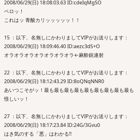
2008/06/29(日) 18:08:03.63 ID:cdeIqMgSO
ペロッ！
これはッ 青酸カリッッッッッ！！
15 ：以下、名無しにかわりましてVIPがお送りします：
2008/06/29(日) 18:09:46.40 ID:aezc3dS+O
オラオラオラオラオラオラオラ←麻酔銃連射
22 ：以下、名無しにかわりましてVIPがお送りします：
2008/06/29(日) 18:12:43.29 ID:8oQNqNNR0
あいつこそがッ！最も最も最も最も最も最も最も最も最も
怪しいッ！
27 ：以下、名無しにかわりましてVIPがお送りします：
2008/06/29(日) 18:17:23.84 ID:24G/3Gvu0
はき気のする「悪」はわかる!!