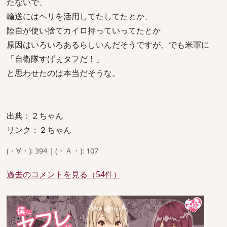
たないで、
輸送にはヘリを活用してたしてたとか、
陸自が使い捨てカイロ持っていってたとか
原因はいろいろあるらしいんだそうですが、でも米軍に
「自衛隊すげぇタフだ！」
と思わせたのは本当だそうな。
出典：２ちゃん
リンク：２ちゃん
(・∀・): 394 | (・Ａ・): 107
過去のコメントを見る（54件）