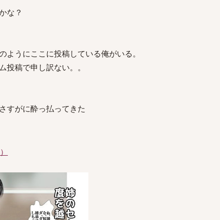
かな？
のようにここに投稿している俺がいる。
ム投稿で申し訳ない。。
さすがに酔っ払ってきた
件）