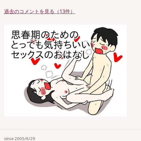
過去のコメントを見る（13件）
since 2005/6/29