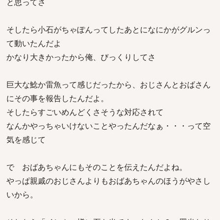
と思ってさ
そしたら小石がちゃぽんってしたあとになにかがグルンっ
て動いたんだよ
かなり大きかったから俺、びっくりしてさ
巨大な鯰か雷魚って感じだったから、おじさんとおばさん
にその事を報告したんだよ。
そしたらすごいめんどくさそうな対応されて
なんかやっちゃいけないことやったんだなぁ・・・って空
気を感じて
で おばあちゃんにもそのことを伝えたんだよね。
やっぱ親戚のおじさんよりもおばあちゃんのほうがやさし
いから。