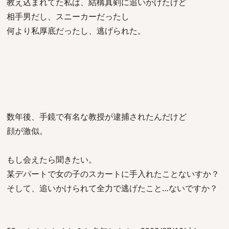
教え込まれてた私は、結構真剣に追いかけたけど
相手男だし、スニーカーだったし
何より私厚底だったし、逃げられた。
数年後、手鏡で有名な教授が逮捕されたんだけど
顔が激似。
もし会えたら聞きたい。
某デパートで女の子のスカートに手入れたことないすか？
そして、追いかけられて全力で逃げたこと…ないですか？