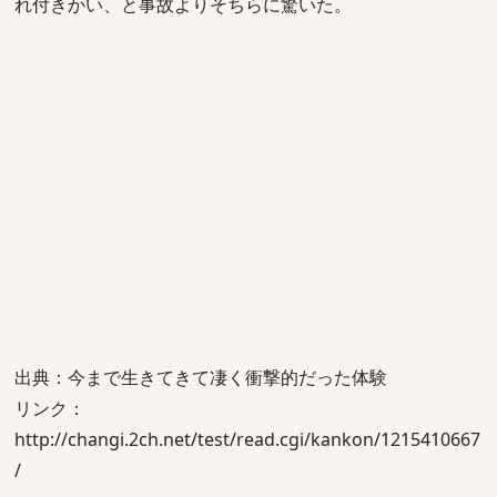
れ付きかい、と事故よりそちらに驚いた。
出典：今まで生きてきて凄く衝撃的だった体験
リンク：
http://changi.2ch.net/test/read.cgi/kankon/1215410667
/