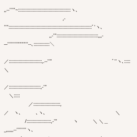
,,-‐'''"~:::::::::::::::::::::::::::::::::::::::::::ヽ､
,-
''"::::::::::::::::::::::::::::::::::::::::::::::::::::::::::::::::::::ﾞ'ヽ､
,,‐'"::::::::::::::::::::::::::::::::::,,,-
─''''''''""""''‐-､:::::::::::::＼
／:::::::::::::::::::::::::::,.-‐''" ﾞ''ヽ､:::::
＼
／::::::::::::::::::::::::::,‐'"
＼:::::
／::::::::::::::::::::::,
／ ヽ､ ､ヽ､ ＼
/::::::::::::::::::::,-'" ヽ ＼ ＼＿
_,,,,,,-‐''''''''ヽ､