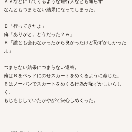
ＡＶなどに出てくるような通行人なども通らず
なんともつまらない結果になってしまった。
Ｂ「行ってきたよ」
俺「ありがと。どうだった？ｗ」
Ｂ「誰とも会わなかったから良かったけど恥ずかしかった
よ」
つまらない結果につまらない返答。
俺はＢをベッドにのせスカートをめくるように命じた。
Ｂはノーパンでスカートをめくる行為が恥ずかしいらし
く、
もじもじしていたがやがて決心しめくった。