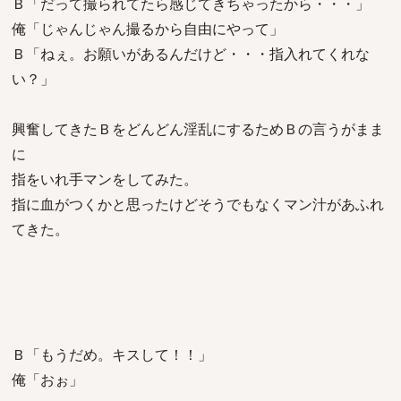
Ｂ「だって撮られてたら感じてきちゃったから・・・」
俺「じゃんじゃん撮るから自由にやって」
Ｂ「ねぇ。お願いがあるんだけど・・・指入れてくれな
い？」
興奮してきたＢをどんどん淫乱にするためＢの言うがまま
に
指をいれ手マンをしてみた。
指に血がつくかと思ったけどそうでもなくマン汁があふれ
てきた。
Ｂ「もうだめ。キスして！！」
俺「おぉ」