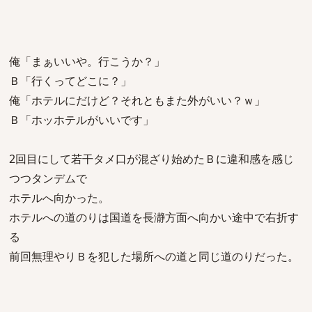
俺「まぁいいや。行こうか？」
Ｂ「行くってどこに？」
俺「ホテルにだけど？それともまた外がいい？ｗ」
Ｂ「ホッホテルがいいです」
2回目にして若干タメ口が混ざり始めたＢに違和感を感じ
つつタンデムで
ホテルへ向かった。
ホテルへの道のりは国道を長瀞方面へ向かい途中で右折す
る
前回無理やりＢを犯した場所への道と同じ道のりだった。