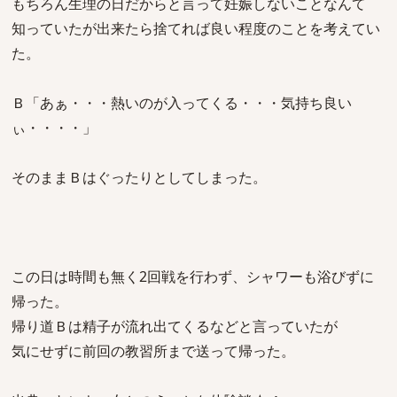
もちろん生理の日だからと言って妊娠しないことなんて
知っていたが出来たら捨てれば良い程度のことを考えてい
た。
Ｂ「あぁ・・・熱いのが入ってくる・・・気持ち良い
ぃ・・・・」
そのままＢはぐったりとしてしまった。
この日は時間も無く2回戦を行わず、シャワーも浴びずに
帰った。
帰り道Ｂは精子が流れ出てくるなどと言っていたが
気にせずに前回の教習所まで送って帰った。