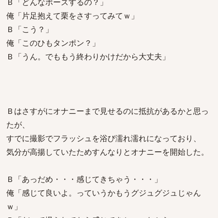
Ｂ「どんなポーズするの？」
俺「片足抱えて栗をさすってみてｗ」
Ｂ「こう？」
俺「このひもタンポン？」
Ｂ「うん。でももう終わりかけだから大丈夫」
Ｂはさすがにオナニーまで見せるのに抵抗があるかと思っ
たが、
すでに撮影でフラッシュを浴び濡れ濡れになっており、
気分が高揚していたためすんなりとオナニーを開始した。
Ｂ「あっだめ・・・感じてきちゃう・・・」
俺「感じて良いよ。っていうかもうグジュグジュじゃん
ｗ」