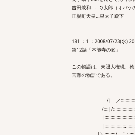
吉田兼和……Ｑ太郎（オバケ
正親町天皇…皇太子殿下
181 ：1 ：2008/07/23(水) 20:3
第12話「本能寺の変」
この物語は、東照大権現、徳
苦難の物語である。
/| ／:::::::::::::::::::
/::::|/:::::::::::::::::::::::
|::::::::::::::::::::::::::::::::
|::::::::::::::;;;;::::::::::::::::
|＼:::::::::/ `､:::::::