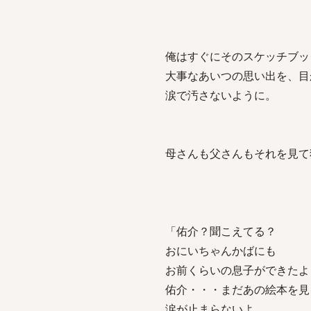
俺はすぐにそのスケッチブッ
大事なあいつの思い出を、目
涙で汚さないように。
母さんも父さんもそれを見て
「佑介？聞こえてる？
おにいちゃんかばにも
お前くらいの息子ができたよ
佑介・・・まだあの絵本を見
涙が止まらないよ。