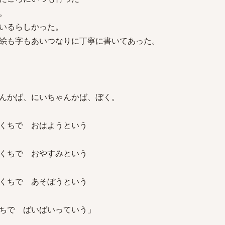
。
いるらしかった。
絵も字もあいつなりに丁寧に書いてあった。
んかば、にいちゃんかば、ぼく。
くちで おはようという
くちで おやすみという
くちで あそぼうという
ちで ばいばいっていう」