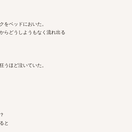
クをベッドにおいた。
からどうしようもなく流れ出る
狂うほど泣いていた。
？
ると