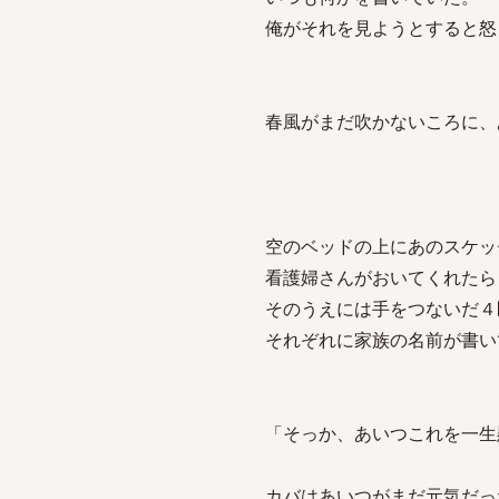
俺がそれを見ようとすると怒
春風がまだ吹かないころに、
空のベッドの上にあのスケッ
看護婦さんがおいてくれたら
そのうえには手をつないだ４
それぞれに家族の名前が書い
「そっか、あいつこれを一生
カバはあいつがまだ元気だっ