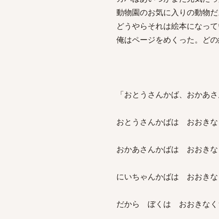
動物園のお気に入りの動物だ
どうやらそれは絵本になって
俺はページをめくった。どの
「おとうさんかば、おかあさ
おとうさんかばは おおきな
おかあさんかばは おおきな
にいちゃんかばは おおきな
だから ぼくは おおきなく