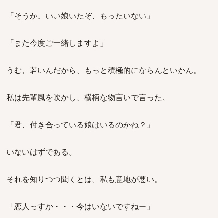
「そうか。いい娘いたぞ、もったいない」
「また今度ご一緒しますよ」
うむ。若いんだから、もっと積極的にならんといかん。
私は先輩風を吹かし、横柄な物言いで言った。
「君、付き合っている娘はいるのかね？」
いないはずである。
それを知りつつ聞くとは、私も意地が悪い。
「恋人っすか・・・今はいないですねー」