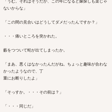
「うむ。それはそうだが、この年になると嫁探しも楽じゃ
ないからな」
「この間の見合いはどうしてダメだったんですか？」
・・・痛いところを突かれた。
藪をつついて蛇が出てしまったか。
「まあ、悪くはなかったんだがね。ちょっと趣味が合わな
かったようなので、丁
重にお断りしたよ」
「そっすか。・・・その前は？」
「・・・同じだ」