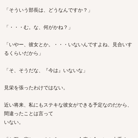
「そういう部長は、どうなんですか？」
「・・・む。な、何がかね？」
「いやー、彼女とか。・・・いないんですよね、見合いす
るくらいだから」
「そ、そうだな、『今は』いないな」
見栄を張ったわけではない。
近い将来、私にもステキな彼女ができる予定なのだから、
間違ったことは言って
いない。