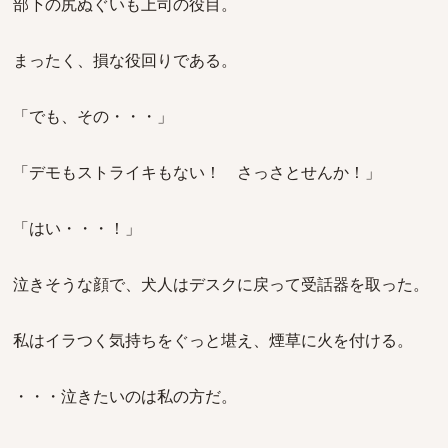
部下の尻ぬぐいも上司の役目。
まったく、損な役回りである。
「でも、その・・・」
「デモもストライキもない！ さっさとせんか！」
「はい・・・！」
泣きそうな顔で、犬人はデスクに戻って受話器を取った。
私はイラつく気持ちをぐっと堪え、煙草に火を付ける。
・・・泣きたいのは私の方だ。