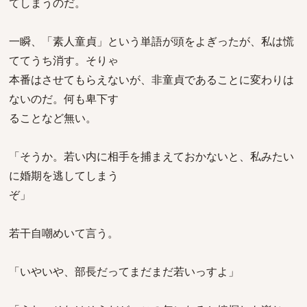
てしまうのだ。
一瞬、「素人童貞」という単語が頭をよぎったが、私は慌
ててうち消す。そりゃ
本番はさせてもらえないが、非童貞であることに変わりは
ないのだ。何も卑下す
ることなど無い。
「そうか。若い内に相手を捕まえておかないと、私みたい
に婚期を逃してしまう
ぞ」
若干自嘲めいて言う。
「いやいや、部長だってまだまだ若いっすよ」