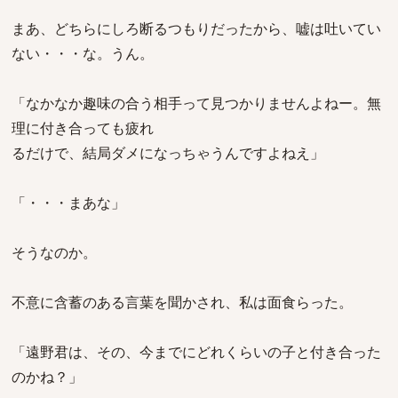
まあ、どちらにしろ断るつもりだったから、嘘は吐いてい
ない・・・な。うん。
「なかなか趣味の合う相手って見つかりませんよねー。無
理に付き合っても疲れ
るだけで、結局ダメになっちゃうんですよねえ」
「・・・まあな」
そうなのか。
不意に含蓄のある言葉を聞かされ、私は面食らった。
「遠野君は、その、今までにどれくらいの子と付き合った
のかね？」