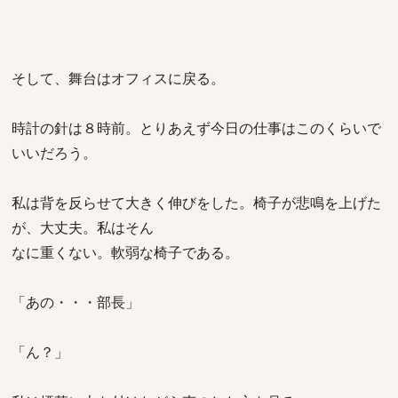
そして、舞台はオフィスに戻る。
時計の針は８時前。とりあえず今日の仕事はこのくらいで
いいだろう。
私は背を反らせて大きく伸びをした。椅子が悲鳴を上げた
が、大丈夫。私はそん
なに重くない。軟弱な椅子である。
「あの・・・部長」
「ん？」