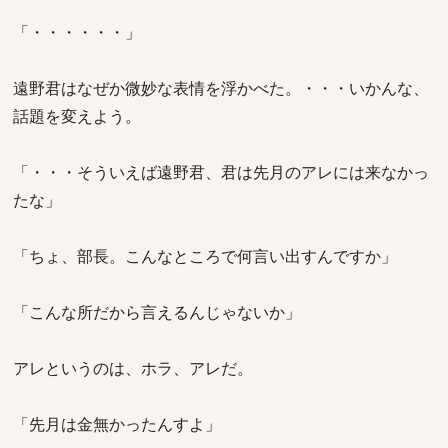
「・・・・・・」
遠野君はなぜか微妙な表情を浮かべた。・・・いかんな、
話題を変えよう。
「・・・そういえば遠野君、君は先月のアレには来なかっ
たな」
「ちょ、部長。こんなところで何言い出すんですか」
「こんな所だから言えるんじゃないか」
アレというのは、ホラ、アレだ。
「先月は金無かったんすよ」