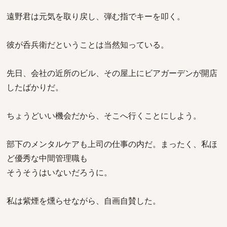
遠野君は元気を取り戻し、弾む指でキーを叩く。
彼が呑兵衛だということは当然知っている。
先日、会社の近所のビル、その屋上にビアガーデンが開店
したばかりだ。
ちょうどいい機会だから、そこへ行くことにしよう。
部下のメンタルケアも上司の仕事の内だ。まったく、私ほ
ど優秀な中間管理職も
そうそうはいないだろうに。
私は紫煙を燻らせながら、自画自賛した。