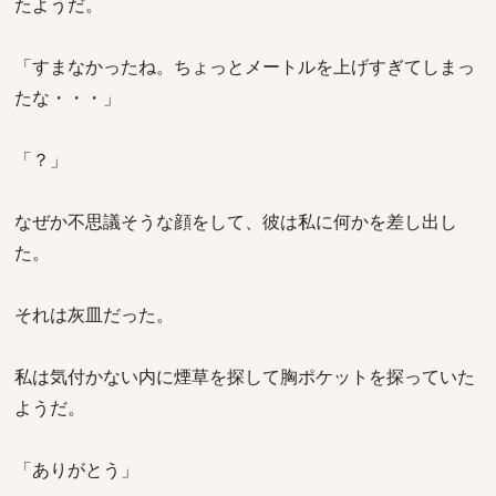
たようだ。
「すまなかったね。ちょっとメートルを上げすぎてしまっ
たな・・・」
「？」
なぜか不思議そうな顔をして、彼は私に何かを差し出し
た。
それは灰皿だった。
私は気付かない内に煙草を探して胸ポケットを探っていた
ようだ。
「ありがとう」