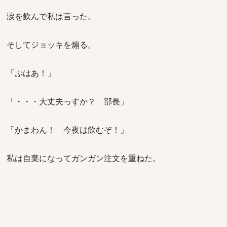
涙を飲んで私は言った。
そしてジョッキを煽る。
「ぷはあ！」
「・・・大丈夫っすか？ 部長」
「かまわん！ 今夜は飲むぞ！」
私は自棄になってガンガン注文を重ねた。