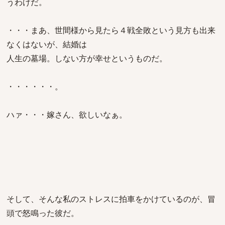
うわけだ。
・・・まあ、世間様から見たら４戦全敗という見方も出来
なくはないが、結婚は
人生の墓場。しない方が幸せというものだ。
・・・・・・。
ハァ・・・嫁さん、欲しいなぁ。
そして、そんな私のストレスに拍車をかけているのが、冒
頭で怒鳴った彼だ。