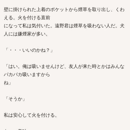
壁に掛けられた上着のポケットから煙草を取り出し、くわ
える。火を付ける直前
になって私は気付いた。遠野君は煙草を吸わない人だ。犬
人には嫌煙家が多い。
「・・・いいのかね？」
「はい。俺は吸いませんけど、友人が来た時とかはみんな
パカパカ吸いますから
ね」
「そうか」
私は安心して火を付ける。