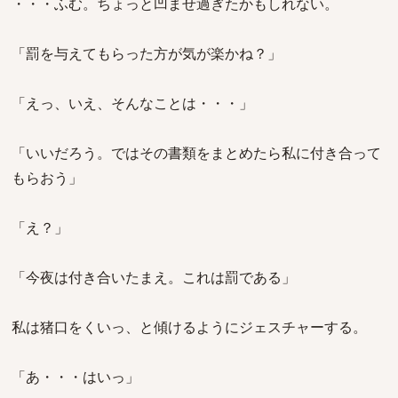
・・・ふむ。ちょっと凹ませ過ぎたかもしれない。
「罰を与えてもらった方が気が楽かね？」
「えっ、いえ、そんなことは・・・」
「いいだろう。ではその書類をまとめたら私に付き合って
もらおう」
「え？」
「今夜は付き合いたまえ。これは罰である」
私は猪口をくいっ、と傾けるようにジェスチャーする。
「あ・・・はいっ」