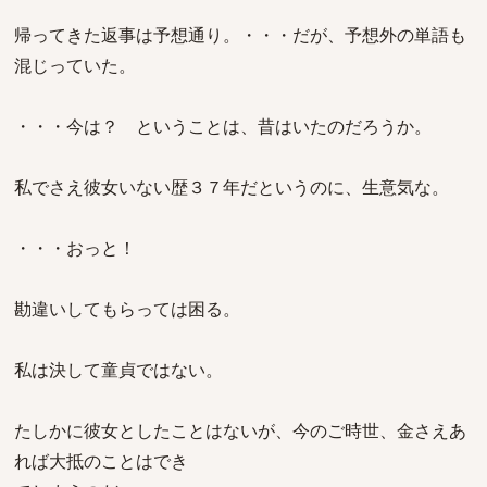
帰ってきた返事は予想通り。・・・だが、予想外の単語も
混じっていた。
・・・今は？ ということは、昔はいたのだろうか。
私でさえ彼女いない歴３７年だというのに、生意気な。
・・・おっと！
勘違いしてもらっては困る。
私は決して童貞ではない。
たしかに彼女としたことはないが、今のご時世、金さえあ
れば大抵のことはでき