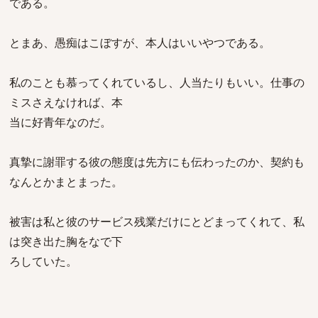
である。
とまあ、愚痴はこぼすが、本人はいいやつである。
私のことも慕ってくれているし、人当たりもいい。仕事の
ミスさえなければ、本
当に好青年なのだ。
真摯に謝罪する彼の態度は先方にも伝わったのか、契約も
なんとかまとまった。
被害は私と彼のサービス残業だけにとどまってくれて、私
は突き出た胸をなで下
ろしていた。