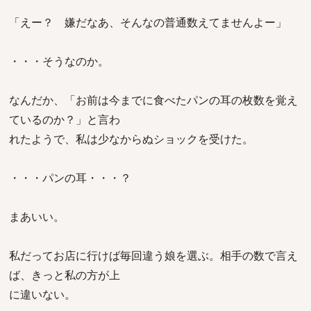
「えー？ 嫌だなあ、そんなの普通数えてませんよー」
・・・そうなのか。
なんだか、「お前は今までに食べたパンの耳の枚数を覚え
ているのか？」と言わ
れたようで、私は少なからぬショックを受けた。
・・・パンの耳・・・？
まあいい。
私だってお店に行けば毎回違う娘を選ぶ。相手の数で言え
ば、きっと私の方が上
に違いない。