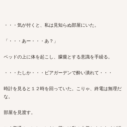
・・・気が付くと、私は見知らぬ部屋にいた。
「・・・あー・・・あ？」
ベッドの上に体を起こし、朦朧とする意識を手繰る。
・・・たしか・・・ビアガーデンで酔い潰れて・・・
時計を見ると１２時を回っていた。こりゃ、終電は無理だ
な。
部屋を見渡す。