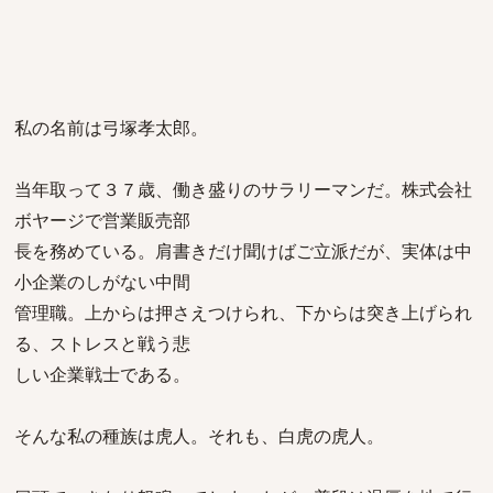
私の名前は弓塚孝太郎。
当年取って３７歳、働き盛りのサラリーマンだ。株式会社
ボヤージで営業販売部
長を務めている。肩書きだけ聞けばご立派だが、実体は中
小企業のしがない中間
管理職。上からは押さえつけられ、下からは突き上げられ
る、ストレスと戦う悲
しい企業戦士である。
そんな私の種族は虎人。それも、白虎の虎人。