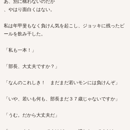
あ、別に構わないのだが
、やはり面白くはない。
私は年甲斐もなく負けん気を起こし、ジョッキに残ったビ
ールを飲み干した。
「私も一本！」
「部長、大丈夫ですか？」
「なんのこれしき！ まだまだ若いモンには負けんぞ」
「いや、若いも何も、部長まだ３７歳じゃないですか」
「うむ。だから大丈夫だ」