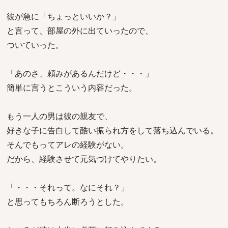
彼が急に「ちょっといいか？」
と言って、部屋の外に出ていったので、
ついていった。
「あのさ、頼みがあるんだけど・・・」
簡単に言うとこういう内容だった。
もう一人の男は彼の親友で、
好きな子に告白して酷い振られ方をして落ち込んでいる。
そんでもってアレの経験がない。
だから、経験させて元気づけてやりたい。
「・・・それって。なにそれ？」
と思ってもちろん断ろうとした。