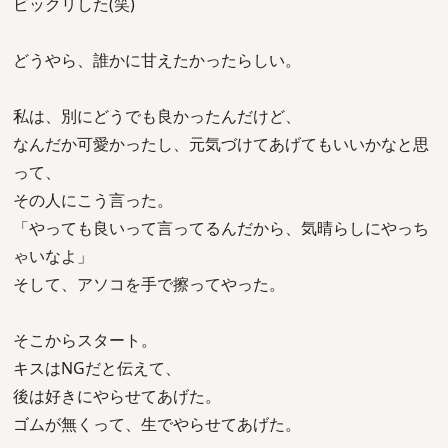
ビックリした(笑)
どうやら、誰かに甘えたかったらしい。
私は、別にどうでも良かったんだけど、
なんだか可愛かったし、元気づけてあげてもいいかなと思
って、
その人にこう言った。
「やっても良いって言ってるんだから、気晴らしにやっち
ゃいなよ」
そして、アソコを手で擦ってやった。
そこからスタート。
キスはNGだと伝えて、
後は好きにやらせてあげた。
ゴムが無くって、生でやらせてあげた。