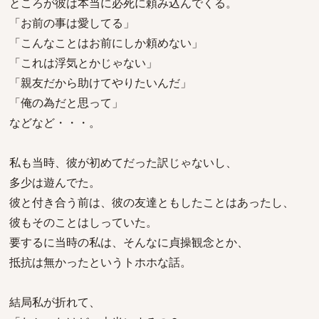
ところが彼は本当に必死に頼み込んでくる。
「お前の事は愛してる」
「こんなことはお前にしか頼めない」
「これは浮気とかじゃない」
「親友だから助けてやりたいんだ」
「俺の為だと思って」
などなど・・・。
私も当時、彼が初めてだった訳じゃないし、
多少は遊んでた。
彼と付き合う前は、彼の友達ともしたことはあったし、
彼もそのことはしっていた。
要するに当時の私は、そんなに貞操観念とか、
抵抗は無かったというトホホな話。
結局私が折れて、