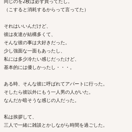
同じのを2枚は必ず買ってたし。
（こすると消耗するからって言ってた）
それはいいんだけど、
彼は友達が結構多くて、
そんな彼の事は大好きだった。
少し強面な一面もあったし、
私には多少冷たい感じだったけど、
基本的には優しかったし・・・。
ある時、そんな彼に呼ばれてアパートに行った。
そしたら彼以外にもう一人男の人がいた。
なんだか暗そうな感じの人だった。
私は挨拶して、
三人で一緒に雑談とかしながら時間を過ごした。