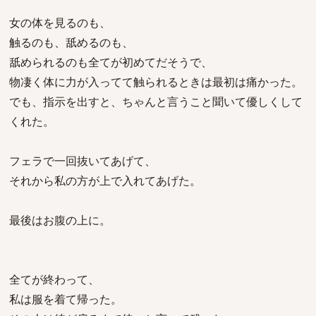
女の体を見るのも、
触るのも、舐めるのも、
舐められるのも全てが初めてだそうで、
物凄く体に力が入ってて触られるときは最初は痛かった。
でも、指示を出すと、ちゃんと言うこと聞いて優しくして
くれた。
フェラで一回抜いてあげて、
それから私の方が上で入れてあげた。
最後はお腹の上に。
全てが終わって、
私は服を着て帰った。